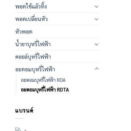
พอตใช้แล้วทิ้ง
พอตเปลี่ยนหัว
หัวพอต
น้ำยาบุหรี่ไฟฟ้า
คอยล์บุหรี่ไฟฟ้า
อะตอมบุหรี่ไฟฟ้า
อะตอมบุหรี่ไฟฟ้า RDA
อะตอมบุหรี่ไฟฟ้า RDTA
แบรนด์