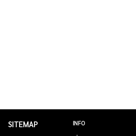
SITEMAP
INFO