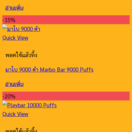
อ่านเพิ่ม
-15%
Quick View
พอตใช้แล้วทิ้ง
มาโบ 9000 คํา Marbo Bar 9000 Puffs
อ่านเพิ่ม
-20%
Quick View
พอตใช้แล้วทิ้ง