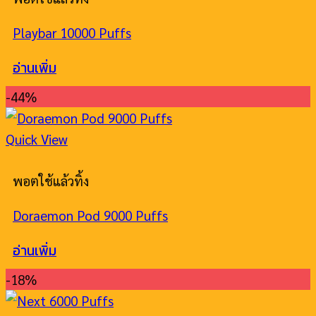
Playbar 10000 Puffs
อ่านเพิ่ม
-44%
Quick View
พอตใช้แล้วทิ้ง
Doraemon Pod 9000 Puffs
อ่านเพิ่ม
-18%