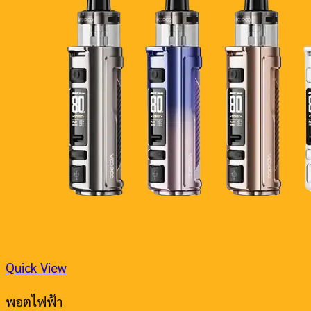
Quick View
พอตไฟฟ้า