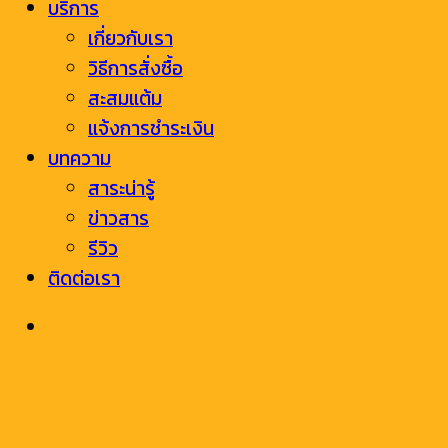
บริการ
เกี่ยวกับเรา
วิธีการสั่งซื้อ
สะสมแต้ม
แจ้งการชำระเงิน
บทความ
สาระน่ารู้
ข่าวสาร
รีวิว
ติดต่อเรา