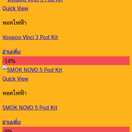
Quick View
พอตไฟฟ้า
Voopoo Vinci 3 Pod Kit
อ่านเพิ่ม
-14%
Quick View
พอตไฟฟ้า
SMOK NOVO 5 Pod Kit
อ่านเพิ่ม
-9%