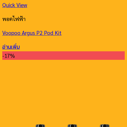
Quick View
พอตไฟฟ้า
Voopoo Argus P2 Pod Kit
อ่านเพิ่ม
-17%