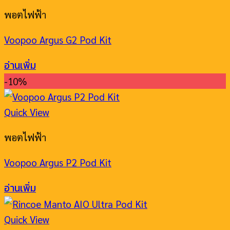
พอตไฟฟ้า
Voopoo Argus G2 Pod Kit
อ่านเพิ่ม
-10%
Quick View
พอตไฟฟ้า
Voopoo Argus P2 Pod Kit
อ่านเพิ่ม
Quick View