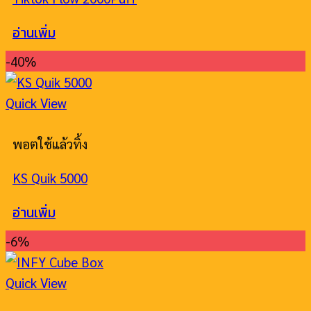
อ่านเพิ่ม
-40%
Quick View
พอตใช้แล้วทิ้ง
KS Quik 5000
อ่านเพิ่ม
-6%
Quick View