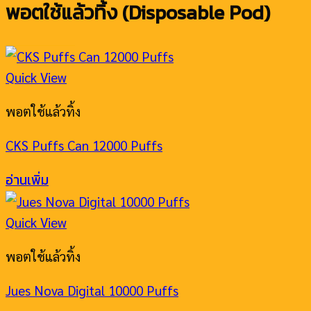
พอตใช้แล้วทิ้ง (Disposable Pod)
Quick View
พอตใช้แล้วทิ้ง
CKS Puffs Can 12000 Puffs
อ่านเพิ่ม
Quick View
พอตใช้แล้วทิ้ง
Jues Nova Digital 10000 Puffs