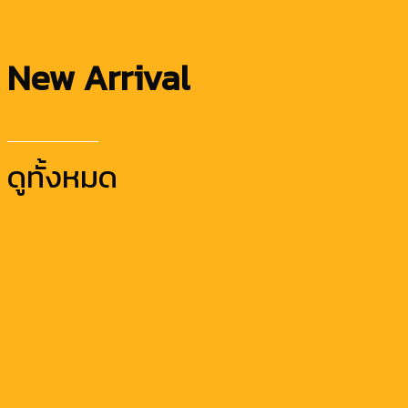
New Arrival
ดูทั้งหมด