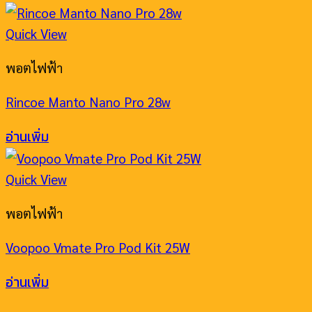
Quick View
พอตไฟฟ้า
Rincoe Manto Nano Pro 28w
อ่านเพิ่ม
Quick View
พอตไฟฟ้า
Voopoo Vmate Pro Pod Kit 25W
อ่านเพิ่ม