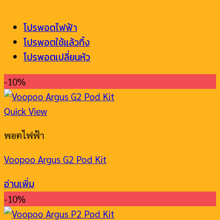
โปรพอตไฟฟ้า
โปรพอตใช้แล้วทิ้ง
โปรพอตเปลี่ยนหัว
-10%
Quick View
พอตไฟฟ้า
Voopoo Argus G2 Pod Kit
อ่านเพิ่ม
-10%