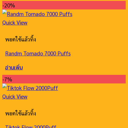
-20%
Quick View
พอตใช้แล้วทิ้ง
Randm Tornado 7000 Puffs
อ่านเพิ่ม
-7%
Quick View
พอตใช้แล้วทิ้ง
Tiktok Flow 2000Puff