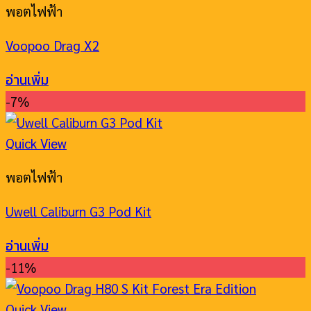
พอตไฟฟ้า
Voopoo Drag X2
อ่านเพิ่ม
-7%
Quick View
พอตไฟฟ้า
Uwell Caliburn G3 Pod Kit
อ่านเพิ่ม
-11%
Quick View