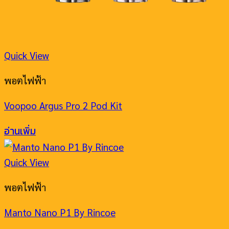
Quick View
พอตไฟฟ้า
Voopoo Argus Pro 2 Pod Kit
อ่านเพิ่ม
Quick View
พอตไฟฟ้า
Manto Nano P1 By Rincoe