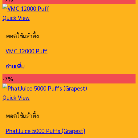
Quick View
พอตใช้แล้วทิ้ง
VMC 12000 Puff
อ่านเพิ่ม
-7%
Quick View
พอตใช้แล้วทิ้ง
PhatJuice 5000 Puffs (Grapest)