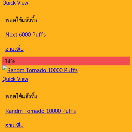
Quick View
พอตใช้แล้วทิ้ง
Next 6000 Puffs
อ่านเพิ่ม
-34%
Quick View
พอตใช้แล้วทิ้ง
Randm Tornado 10000 Puffs
อ่านเพิ่ม