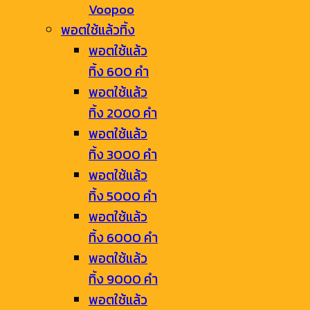
Voopoo
พอตใช้แล้วทิ้ง
พอตใช้แล้ว
ทิ้ง 600 คำ
พอตใช้แล้ว
ทิ้ง 2000 คำ
พอตใช้แล้ว
ทิ้ง 3000 คำ
พอตใช้แล้ว
ทิ้ง 5000 คำ
พอตใช้แล้ว
ทิ้ง 6000 คำ
พอตใช้แล้ว
ทิ้ง 9000 คำ
พอตใช้แล้ว