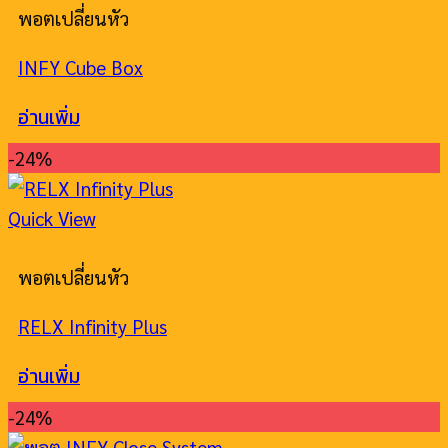
พอตเปลี่ยนหัว
INFY Cube Box
อ่านเพิ่ม
-24%
Quick View
พอตเปลี่ยนหัว
RELX Infinity Plus
อ่านเพิ่ม
-24%