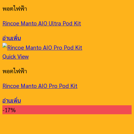
พอตไฟฟ้า
Rincoe Manto AIO Ultra Pod Kit
อ่านเพิ่ม
Quick View
พอตไฟฟ้า
Rincoe Manto AIO Pro Pod Kit
อ่านเพิ่ม
-17%