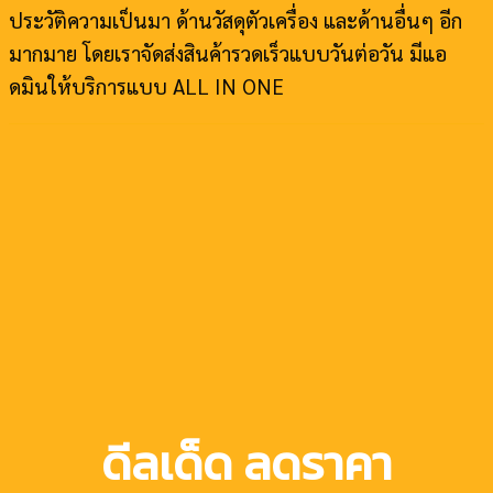
ประวัติความเป็นมา ด้านวัสดุตัวเครื่อง และด้านอื่นๆ อีก
มากมาย โดยเราจัดส่งสินค้ารวดเร็วแบบวันต่อวัน มีแอ
ดมินให้บริการแบบ ALL IN ONE
ดีลเด็ด ลดราคา