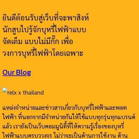
ยินดีต้อนรับสู่เว็บที่จะพาสิงห์
นักสูบไปรู้จักบุหรี่ไฟฟ้าแบบ
จัดเต็ม แบบไม่มีกั๊ก เพื่อ
วงการบุหรี่ไฟฟ้าโดยเฉพาะ
Our Blog
แหล่งจำหน่ายและข่าวสารเกี่ยวกับบุหรี่ไฟฟ้าและพอต
ไฟฟ้า ที่นอกจากมีจำหน่ายกันให้ใช้แบบทุกรุ่นทุกแบรนด์
แล้ว เรายังเป็นเว็บคอมมูนิตี้ที่ให้ความรู้เรื่องของบุหรี่
ไฟฟ้าแบบครบววงจร ไม่ว่าจะเป็นด้านการใช้งาน ด้าน