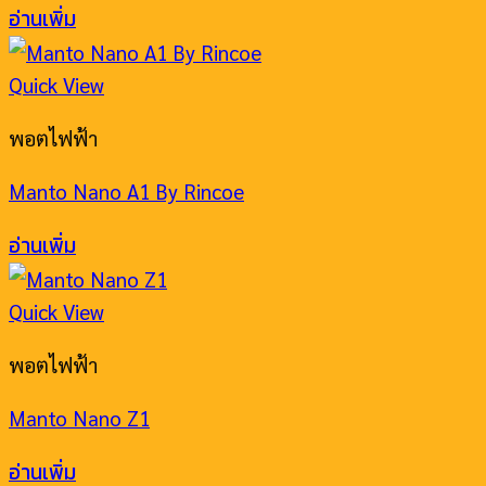
อ่านเพิ่ม
Quick View
พอตไฟฟ้า
Manto Nano A1 By Rincoe
อ่านเพิ่ม
Quick View
พอตไฟฟ้า
Manto Nano Z1
อ่านเพิ่ม