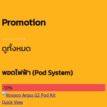
Promotion
ดูทั้งหมด
พอตไฟฟ้า (Pod System)
-10%
Quick View