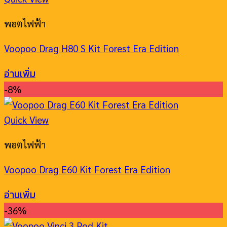
พอตไฟฟ้า
Voopoo Drag H80 S Kit Forest Era Edition
อ่านเพิ่ม
-8%
Quick View
พอตไฟฟ้า
Voopoo Drag E60 Kit Forest Era Edition
อ่านเพิ่ม
-36%