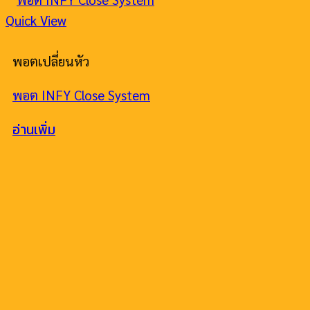
Quick View
พอตเปลี่ยนหัว
พอต INFY Close System
อ่านเพิ่ม