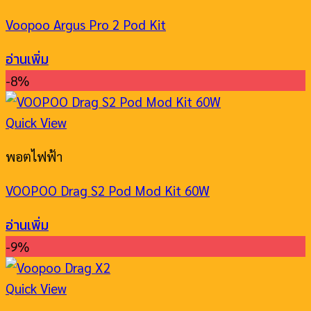
Voopoo Argus Pro 2 Pod Kit
อ่านเพิ่ม
-8%
Quick View
พอตไฟฟ้า
VOOPOO Drag S2 Pod Mod Kit 60W
อ่านเพิ่ม
-9%
Quick View