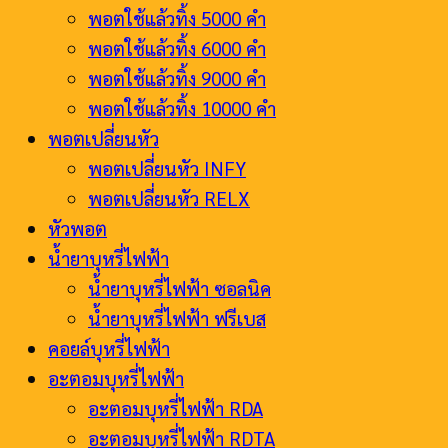
พอตใช้แล้วทิ้ง 5000 คำ
พอตใช้แล้วทิ้ง 6000 คำ
พอตใช้แล้วทิ้ง 9000 คำ
พอตใช้แล้วทิ้ง 10000 คำ
พอตเปลี่ยนหัว
พอตเปลี่ยนหัว INFY
พอตเปลี่ยนหัว RELX
หัวพอต
น้ำยาบุหรี่ไฟฟ้า
น้ำยาบุหรี่ไฟฟ้า ซอลนิค
น้ำยาบุหรี่ไฟฟ้า ฟรีเบส
คอยล์บุหรี่ไฟฟ้า
อะตอมบุหรี่ไฟฟ้า
อะตอมบุหรี่ไฟฟ้า RDA
อะตอมบุหรี่ไฟฟ้า RDTA