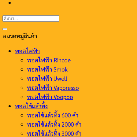
ค้นหา:
หมวดหมู่สินค้า
พอตไฟฟ้า
พอตไฟฟ้า Rincoe
พอตไฟฟ้า Smok
พอตไฟฟ้า Uwell
พอตไฟฟ้า Vaporesso
พอตไฟฟ้า Voopoo
พอตใช้แล้วทิ้ง
พอตใช้แล้วทิ้ง 600 คำ
พอตใช้แล้วทิ้ง 2000 คำ
พอตใช้แล้วทิ้ง 3000 คำ