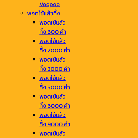
Voopoo
พอตใช้แล้วทิ้ง
พอตใช้แล้ว
ทิ้ง 600 คำ
พอตใช้แล้ว
ทิ้ง 2000 คำ
พอตใช้แล้ว
ทิ้ง 3000 คำ
พอตใช้แล้ว
ทิ้ง 5000 คำ
พอตใช้แล้ว
ทิ้ง 6000 คำ
พอตใช้แล้ว
ทิ้ง 9000 คำ
พอตใช้แล้ว