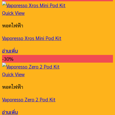
Quick View
พอตไฟฟ้า
Vaporesso Xros Mini Pod Kit
อ่านเพิ่ม
-30%
Quick View
พอตไฟฟ้า
Vaporesso Zero 2 Pod Kit
อ่านเพิ่ม