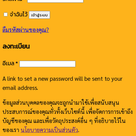
จำฉันไว้
เข้าสู่ระบบ
ลืมรหัสผ่านของคุณ?
ลงทะเบียน
อีเมล
*
A link to set a new password will be sent to your
email address.
ข้อมูลส่วนบุคคลของคุณจะถูกนำมาใช้เพื่อสนับสนุน
ประสบการณ์ของคุณทั่วทั้งเว็บไซต์นี้ เพื่อจัดการการเข้าถึง
บัญชีของคุณ และเพื่อวัตถุประสงค์อื่น ๆ ที่อธิบายไว้ใน
ของเรา
นโยบายความเป็นส่วนตัว
.