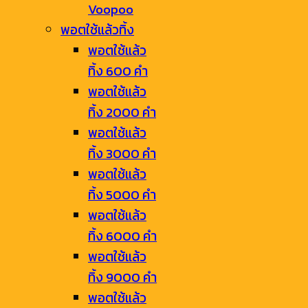
Voopoo
พอตใช้แล้วทิ้ง
พอตใช้แล้ว
ทิ้ง 600 คำ
พอตใช้แล้ว
ทิ้ง 2000 คำ
พอตใช้แล้ว
ทิ้ง 3000 คำ
พอตใช้แล้ว
ทิ้ง 5000 คำ
พอตใช้แล้ว
ทิ้ง 6000 คำ
พอตใช้แล้ว
ทิ้ง 9000 คำ
พอตใช้แล้ว