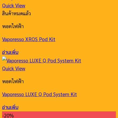
Quick View
สินค้าหมดแล้ว
พอตไฟฟ้า
Vaporesso XROS Pod Kit
อ่านเพิ่ม
Quick View
พอตไฟฟ้า
Vaporesso LUXE Q Pod System Kit
อ่านเพิ่ม
-20%