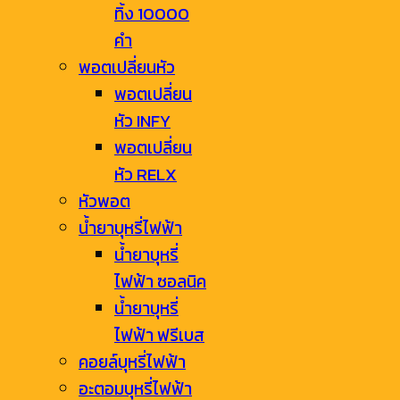
ทิ้ง 10000
คำ
พอตเปลี่ยนหัว
พอตเปลี่ยน
หัว INFY
พอตเปลี่ยน
หัว RELX
หัวพอต
น้ำยาบุหรี่ไฟฟ้า
น้ำยาบุหรี่
ไฟฟ้า ซอลนิค
น้ำยาบุหรี่
ไฟฟ้า ฟรีเบส
คอยล์บุหรี่ไฟฟ้า
อะตอมบุหรี่ไฟฟ้า