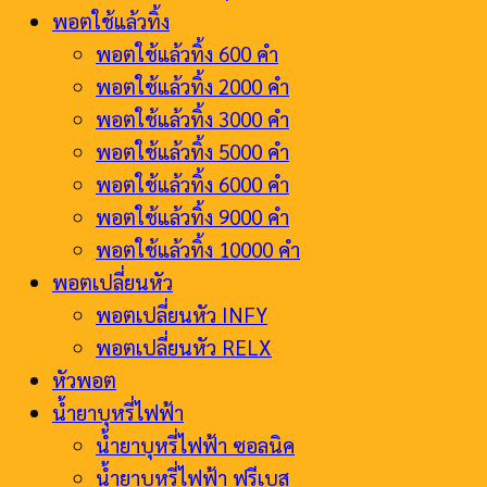
พอตใช้แล้วทิ้ง
พอตใช้แล้วทิ้ง 600 คำ
พอตใช้แล้วทิ้ง 2000 คำ
พอตใช้แล้วทิ้ง 3000 คำ
พอตใช้แล้วทิ้ง 5000 คำ
พอตใช้แล้วทิ้ง 6000 คำ
พอตใช้แล้วทิ้ง 9000 คำ
พอตใช้แล้วทิ้ง 10000 คำ
พอตเปลี่ยนหัว
พอตเปลี่ยนหัว INFY
พอตเปลี่ยนหัว RELX
หัวพอต
น้ำยาบุหรี่ไฟฟ้า
น้ำยาบุหรี่ไฟฟ้า ซอลนิค
น้ำยาบุหรี่ไฟฟ้า ฟรีเบส