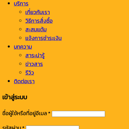
บริการ
เกี่ยวกับเรา
วิธีการสั่งซื้อ
สะสมแต้ม
แจ้งการชำระเงิน
บทความ
สาระน่ารู้
ข่าวสาร
รีวิว
ติดต่อเรา
เข้าสู่ระบบ
ชื่อผู้ใช้หรือที่อยู่อีเมล
*
รหัสผ่าน
*