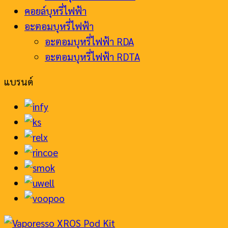
คอยล์บุหรี่ไฟฟ้า
อะตอมบุหรี่ไฟฟ้า
อะตอมบุหรี่ไฟฟ้า RDA
อะตอมบุหรี่ไฟฟ้า RDTA
แบรนด์