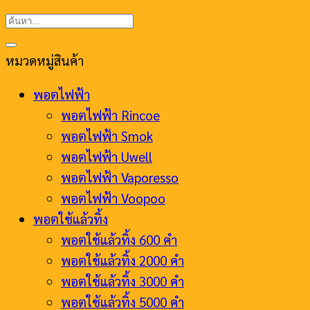
ค้นหา:
หมวดหมู่สินค้า
พอตไฟฟ้า
พอตไฟฟ้า Rincoe
พอตไฟฟ้า Smok
พอตไฟฟ้า Uwell
พอตไฟฟ้า Vaporesso
พอตไฟฟ้า Voopoo
พอตใช้แล้วทิ้ง
พอตใช้แล้วทิ้ง 600 คำ
พอตใช้แล้วทิ้ง 2000 คำ
พอตใช้แล้วทิ้ง 3000 คำ
พอตใช้แล้วทิ้ง 5000 คำ