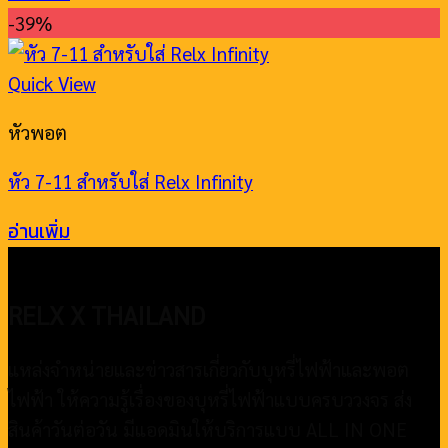
-39%
Quick View
หัวพอต
หัว 7-11 สำหรับใส่ Relx Infinity
อ่านเพิ่ม
RELX X THAILAND
แหล่งจำหน่ายและข่าวสารเกี่ยวกับบุหรี่ไฟฟ้าและพอต
ไฟฟ้า ให้ความรู้เรื่องของบุหรี่ไฟฟ้าแบบครบววงจร ส่ง
สินค้าวันต่อวัน มีแอดมินให้บริการแบบ ALL IN ONE