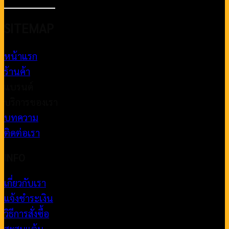
SITEMAP
หน้าแรก
ร้านค้า
แบรนด์
บริการของเรา
บทความ
ติดต่อเรา
INFO
เกี่ยวกับเรา
แจ้งชำระเงิน
วิธีการสั่งซื้อ
สะสมแต้ม