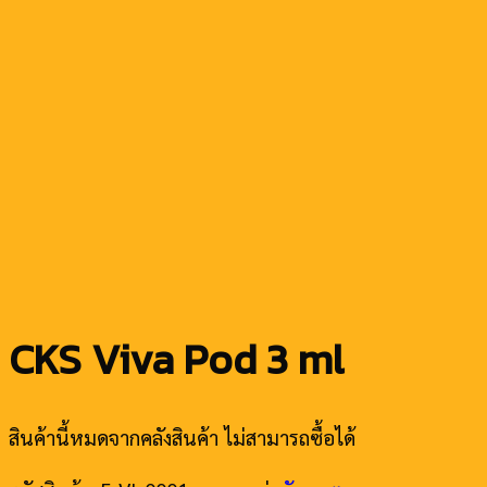
CKS Viva Pod 3 ml
สินค้านี้หมดจากคลังสินค้า ไม่สามารถซื้อได้