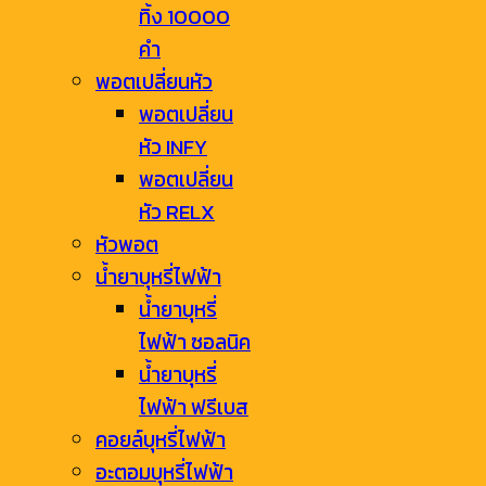
ทิ้ง 10000
คำ
พอตเปลี่ยนหัว
พอตเปลี่ยน
หัว INFY
พอตเปลี่ยน
หัว RELX
หัวพอต
น้ำยาบุหรี่ไฟฟ้า
น้ำยาบุหรี่
ไฟฟ้า ซอลนิค
น้ำยาบุหรี่
ไฟฟ้า ฟรีเบส
คอยล์บุหรี่ไฟฟ้า
อะตอมบุหรี่ไฟฟ้า