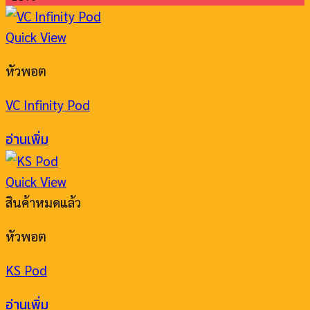
Quick View
หัวพอต
VC Infinity Pod
อ่านเพิ่ม
Quick View
สินค้าหมดแล้ว
หัวพอต
KS Pod
อ่านเพิ่ม