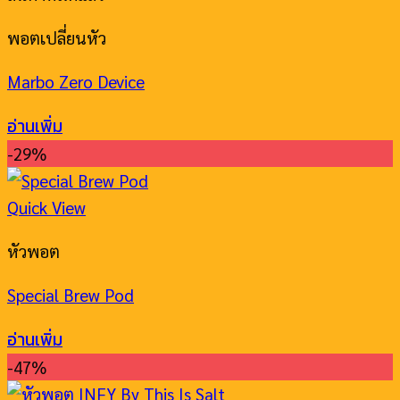
พอตเปลี่ยนหัว
Marbo Zero Device
อ่านเพิ่ม
-29%
Quick View
หัวพอต
Special Brew Pod
อ่านเพิ่ม
-47%