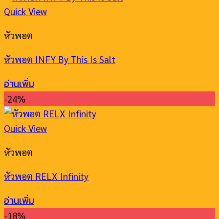
Quick View
หัวพอต
หัวพอต INFY By This Is Salt
อ่านเพิ่ม
-24%
Quick View
หัวพอต
หัวพอต RELX Infinity
อ่านเพิ่ม
-18%