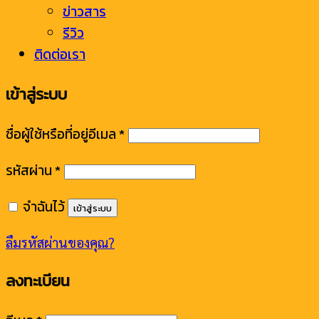
ข่าวสาร
รีวิว
ติดต่อเรา
เข้าสู่ระบบ
ชื่อผู้ใช้หรือที่อยู่อีเมล
*
รหัสผ่าน
*
จำฉันไว้
เข้าสู่ระบบ
ลืมรหัสผ่านของคุณ?
ลงทะเบียน