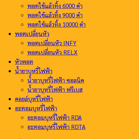
พอตใช้แล้วทิ้ง 6000 คำ
พอตใช้แล้วทิ้ง 9000 คำ
พอตใช้แล้วทิ้ง 10000 คำ
พอตเปลี่ยนหัว
พอตเปลี่ยนหัว INFY
พอตเปลี่ยนหัว RELX
หัวพอต
น้ำยาบุหรี่ไฟฟ้า
น้ำยาบุหรี่ไฟฟ้า ซอลนิค
น้ำยาบุหรี่ไฟฟ้า ฟรีเบส
คอยล์บุหรี่ไฟฟ้า
อะตอมบุหรี่ไฟฟ้า
อะตอมบุหรี่ไฟฟ้า RDA
อะตอมบุหรี่ไฟฟ้า RDTA