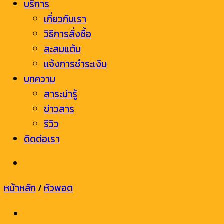
บริการ
เกี่ยวกับเรา
วิธีการสั่งซื้อ
สะสมแต้ม
แจ้งการชำระเงิน
บทความ
สาระน่ารู้
ข่าวสาร
รีวิว
ติดต่อเรา
หน้าหลัก
/
หัวพอต