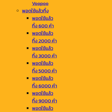
Voopoo
พอตใช้แล้วทิ้ง
พอตใช้แล้ว
ทิ้ง 600 คำ
พอตใช้แล้ว
ทิ้ง 2000 คำ
พอตใช้แล้ว
ทิ้ง 3000 คำ
พอตใช้แล้ว
ทิ้ง 5000 คำ
พอตใช้แล้ว
ทิ้ง 6000 คำ
พอตใช้แล้ว
ทิ้ง 9000 คำ
พอตใช้แล้ว