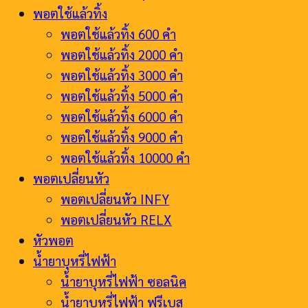
พอตใช้แล้วทิ้ง
พอตใช้แล้วทิ้ง 600 คำ
พอตใช้แล้วทิ้ง 2000 คำ
พอตใช้แล้วทิ้ง 3000 คำ
พอตใช้แล้วทิ้ง 5000 คำ
พอตใช้แล้วทิ้ง 6000 คำ
พอตใช้แล้วทิ้ง 9000 คำ
พอตใช้แล้วทิ้ง 10000 คำ
พอตเปลี่ยนหัว
พอตเปลี่ยนหัว INFY
พอตเปลี่ยนหัว RELX
หัวพอต
น้ำยาบุหรี่ไฟฟ้า
น้ำยาบุหรี่ไฟฟ้า ซอลนิค
น้ำยาบุหรี่ไฟฟ้า ฟรีเบส