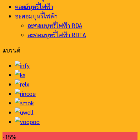
คอยล์บุหรี่ไฟฟ้า
อะตอมบุหรี่ไฟฟ้า
อะตอมบุหรี่ไฟฟ้า RDA
อะตอมบุหรี่ไฟฟ้า RDTA
แบรนด์
-15%