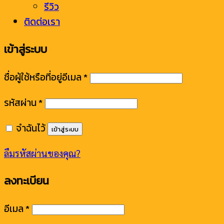
รีวิว
ติดต่อเรา
เข้าสู่ระบบ
ชื่อผู้ใช้หรือที่อยู่อีเมล
*
รหัสผ่าน
*
จำฉันไว้
เข้าสู่ระบบ
ลืมรหัสผ่านของคุณ?
ลงทะเบียน
อีเมล
*