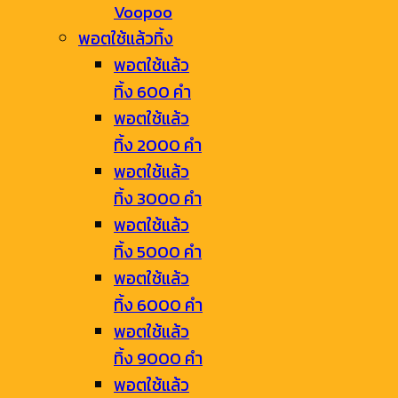
Voopoo
พอตใช้แล้วทิ้ง
พอตใช้แล้ว
ทิ้ง 600 คำ
พอตใช้แล้ว
ทิ้ง 2000 คำ
พอตใช้แล้ว
ทิ้ง 3000 คำ
พอตใช้แล้ว
ทิ้ง 5000 คำ
พอตใช้แล้ว
ทิ้ง 6000 คำ
พอตใช้แล้ว
ทิ้ง 9000 คำ
พอตใช้แล้ว