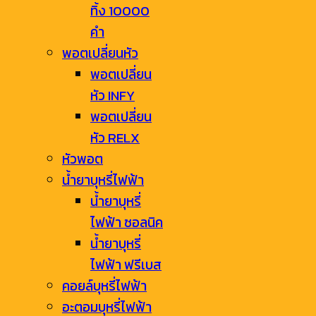
ทิ้ง 10000
คำ
พอตเปลี่ยนหัว
พอตเปลี่ยน
หัว INFY
พอตเปลี่ยน
หัว RELX
หัวพอต
น้ำยาบุหรี่ไฟฟ้า
น้ำยาบุหรี่
ไฟฟ้า ซอลนิค
น้ำยาบุหรี่
ไฟฟ้า ฟรีเบส
คอยล์บุหรี่ไฟฟ้า
อะตอมบุหรี่ไฟฟ้า