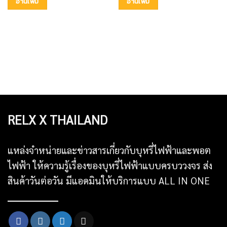
อ่านเพิ่ม
อ่านเพิ่ม
RELX X THAILAND
แหล่งจำหน่ายและข่าวสารเกี่ยวกับบุหรี่ไฟฟ้าและพอต
ไฟฟ้า ให้ความรู้เรื่องของบุหรี่ไฟฟ้าแบบครบววงจร ส่ง
สินค้าวันต่อวัน มีแอดมินให้บริการแบบ ALL IN ONE