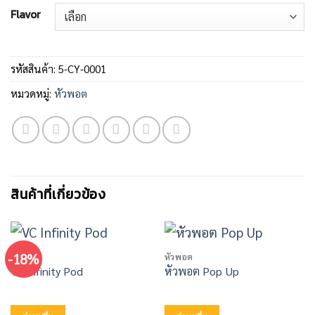
Flavor
รหัสสินค้า:
5-CY-0001
หมวดหมู่:
หัวพอต
สินค้าที่เกี่ยวข้อง
-18%
หัวพอต
หัวพอต
VC Infinity Pod
หัวพอต Pop Up