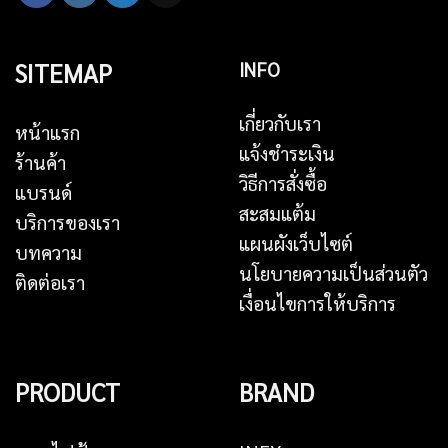
SITEMAP
INFO
เกี่ยวกับเรา
หน้าแรก
แจ้งชำระเงิน
ร้านค้า
วิธีการสั่งซื้อ
แบรนด์
สะสมแต้ม
บริการของเรา
แผนผังเว็บไซต์
บทความ
นโยบายความเป็นส่วนตัว
ติดต่อเรา
เงื่อนไขการให้บริการ
PRODUCT
BRAND