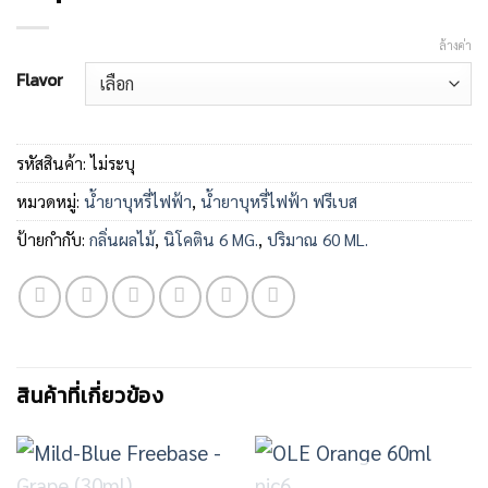
ล้างค่า
Flavor
รหัสสินค้า:
ไม่ระบุ
หมวดหมู่:
น้ำยาบุหรี่ไฟฟ้า
,
น้ำยาบุหรี่ไฟฟ้า ฟรีเบส
ป้ายกำกับ:
กลิ่นผลไม้
,
นิโคติน 6 MG.
,
ปริมาณ 60 ML.
สินค้าที่เกี่ยวข้อง