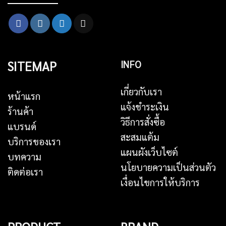
SITEMAP
INFO
เกี่ยวกับเรา
หน้าแรก
แจ้งชำระเงิน
ร้านค้า
วิธีการสั่งซื้อ
แบรนด์
สะสมแต้ม
บริการของเรา
แผนผังเว็บไซต์
บทความ
นโยบายความเป็นส่วนตัว
ติดต่อเรา
เงื่อนไขการให้บริการ