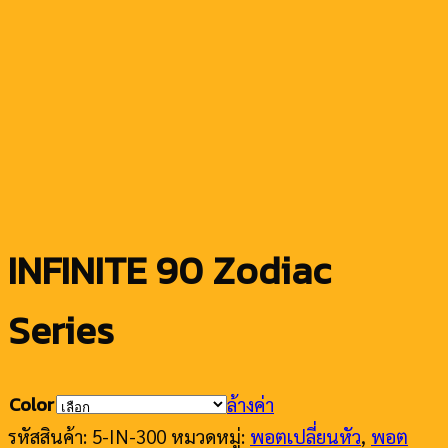
INFINITE 90 Zodiac
Series
Color
ล้างค่า
รหัสสินค้า:
5-IN-300
หมวดหมู่:
พอตเปลี่ยนหัว
,
พอต