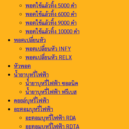
พอตใช้แล้วทิ้ง 5000 คำ
พอตใช้แล้วทิ้ง 6000 คำ
พอตใช้แล้วทิ้ง 9000 คำ
พอตใช้แล้วทิ้ง 10000 คำ
พอตเปลี่ยนหัว
พอตเปลี่ยนหัว INFY
พอตเปลี่ยนหัว RELX
หัวพอต
น้ำยาบุหรี่ไฟฟ้า
น้ำยาบุหรี่ไฟฟ้า ซอลนิค
น้ำยาบุหรี่ไฟฟ้า ฟรีเบส
คอยล์บุหรี่ไฟฟ้า
อะตอมบุหรี่ไฟฟ้า
อะตอมบุหรี่ไฟฟ้า RDA
อะตอมบุหรี่ไฟฟ้า RDTA