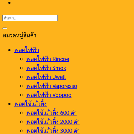
ค้นหา:
หมวดหมู่สินค้า
พอตไฟฟ้า
พอตไฟฟ้า Rincoe
พอตไฟฟ้า Smok
พอตไฟฟ้า Uwell
พอตไฟฟ้า Vaporesso
พอตไฟฟ้า Voopoo
พอตใช้แล้วทิ้ง
พอตใช้แล้วทิ้ง 600 คำ
พอตใช้แล้วทิ้ง 2000 คำ
พอตใช้แล้วทิ้ง 3000 คำ