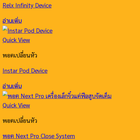
Relx Infinity Device
อ่านเพิ่ม
Quick View
พอตเปลี่ยนหัว
Instar Pod Device
อ่านเพิ่ม
Quick View
พอตเปลี่ยนหัว
พอต Next Pro Close System