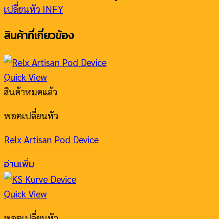
เปลี่ยนหัว INFY
สินค้าที่เกี่ยวข้อง
Quick View
สินค้าหมดแล้ว
พอตเปลี่ยนหัว
Relx Artisan Pod Device
อ่านเพิ่ม
Quick View
พอตเปลี่ยนหัว