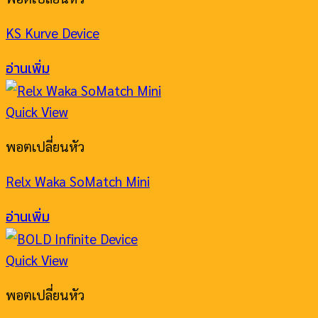
KS Kurve Device
อ่านเพิ่ม
Quick View
พอตเปลี่ยนหัว
Relx Waka SoMatch Mini
อ่านเพิ่ม
Quick View
พอตเปลี่ยนหัว