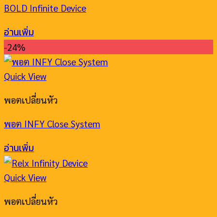
BOLD Infinite Device
อ่านเพิ่ม
-24%
Quick View
พอตเปลี่ยนหัว
พอต INFY Close System
อ่านเพิ่ม
Quick View
พอตเปลี่ยนหัว