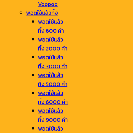
Voopoo
พอตใช้แล้วทิ้ง
พอตใช้แล้ว
ทิ้ง 600 คำ
พอตใช้แล้ว
ทิ้ง 2000 คำ
พอตใช้แล้ว
ทิ้ง 3000 คำ
พอตใช้แล้ว
ทิ้ง 5000 คำ
พอตใช้แล้ว
ทิ้ง 6000 คำ
พอตใช้แล้ว
ทิ้ง 9000 คำ
พอตใช้แล้ว