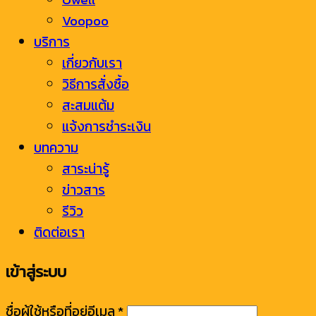
Voopoo
บริการ
เกี่ยวกับเรา
วิธีการสั่งซื้อ
สะสมแต้ม
แจ้งการชำระเงิน
บทความ
สาระน่ารู้
ข่าวสาร
รีวิว
ติดต่อเรา
เข้าสู่ระบบ
ชื่อผู้ใช้หรือที่อยู่อีเมล
*