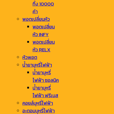
ทิ้ง 10000
คำ
พอตเปลี่ยนหัว
พอตเปลี่ยน
หัว INFY
พอตเปลี่ยน
หัว RELX
หัวพอต
น้ำยาบุหรี่ไฟฟ้า
น้ำยาบุหรี่
ไฟฟ้า ซอลนิค
น้ำยาบุหรี่
ไฟฟ้า ฟรีเบส
คอยล์บุหรี่ไฟฟ้า
อะตอมบุหรี่ไฟฟ้า