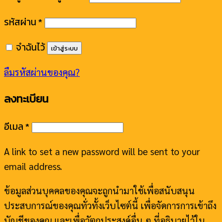
รหัสผ่าน
*
จำฉันไว้
เข้าสู่ระบบ
ลืมรหัสผ่านของคุณ?
ลงทะเบียน
อีเมล
*
A link to set a new password will be sent to your
email address.
ข้อมูลส่วนบุคคลของคุณจะถูกนำมาใช้เพื่อสนับสนุน
ประสบการณ์ของคุณทั่วทั้งเว็บไซต์นี้ เพื่อจัดการการเข้าถึง
บัญชีของคุณ และเพื่อวัตถุประสงค์อื่น ๆ ที่อธิบายไว้ใน