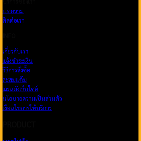
บริการของเรา
บทความ
ติดต่อเรา
INFO
เกี่ยวกับเรา
แจ้งชำระเงิน
วิธีการสั่งซื้อ
สะสมแต้ม
แผนผังเว็บไซต์
นโยบายความเป็นส่วนตัว
เงื่อนไขการให้บริการ
PRODUCT