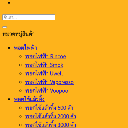
ค้นหา:
หมวดหมู่สินค้า
พอตไฟฟ้า
พอตไฟฟ้า Rincoe
พอตไฟฟ้า Smok
พอตไฟฟ้า Uwell
พอตไฟฟ้า Vaporesso
พอตไฟฟ้า Voopoo
พอตใช้แล้วทิ้ง
พอตใช้แล้วทิ้ง 600 คำ
พอตใช้แล้วทิ้ง 2000 คำ
พอตใช้แล้วทิ้ง 3000 คำ