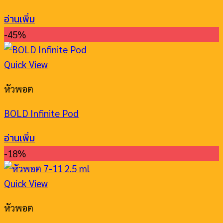
อ่านเพิ่ม
-45%
Quick View
หัวพอต
BOLD Infinite Pod
อ่านเพิ่ม
-18%
Quick View
หัวพอต