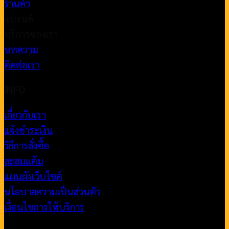
ร้านค้า
แบรนด์
บริการของเรา
บทความ
ติดต่อเรา
INFO
เกี่ยวกับเรา
แจ้งชำระเงิน
วิธีการสั่งซื้อ
สะสมแต้ม
แผนผังเว็บไซต์
นโยบายความเป็นส่วนตัว
เงื่อนไขการให้บริการ