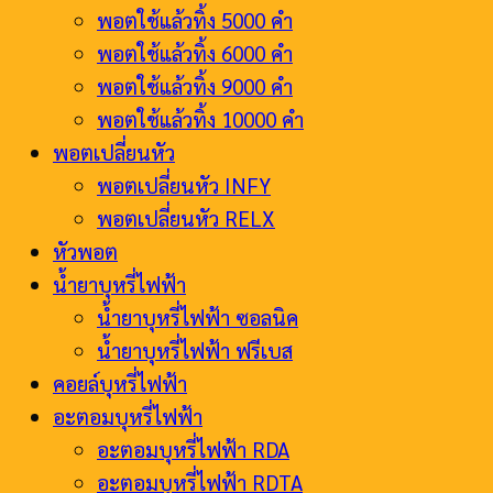
พอตใช้แล้วทิ้ง 5000 คำ
พอตใช้แล้วทิ้ง 6000 คำ
พอตใช้แล้วทิ้ง 9000 คำ
พอตใช้แล้วทิ้ง 10000 คำ
พอตเปลี่ยนหัว
พอตเปลี่ยนหัว INFY
พอตเปลี่ยนหัว RELX
หัวพอต
น้ำยาบุหรี่ไฟฟ้า
น้ำยาบุหรี่ไฟฟ้า ซอลนิค
น้ำยาบุหรี่ไฟฟ้า ฟรีเบส
คอยล์บุหรี่ไฟฟ้า
อะตอมบุหรี่ไฟฟ้า
อะตอมบุหรี่ไฟฟ้า RDA
อะตอมบุหรี่ไฟฟ้า RDTA