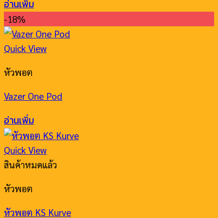
อ่านเพิ่ม
-18%
Quick View
หัวพอต
Vazer One Pod
อ่านเพิ่ม
Quick View
สินค้าหมดแล้ว
หัวพอต
หัวพอต KS Kurve