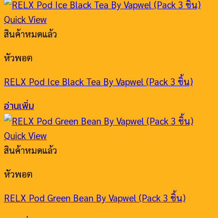
Quick View
สินค้าหมดแล้ว
หัวพอต
RELX Pod Ice Black Tea By Vapwel (Pack 3 ชิ้น)
อ่านเพิ่ม
Quick View
สินค้าหมดแล้ว
หัวพอต
RELX Pod Green Bean By Vapwel (Pack 3 ชิ้น)