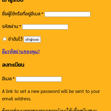
ชื่อผู้ใช้หรือที่อยู่อีเมล
*
รหัสผ่าน
*
จำฉันไว้
เข้าสู่ระบบ
ลืมรหัสผ่านของคุณ?
ลงทะเบียน
อีเมล
*
A link to set a new password will be sent to your
email address.
ข้อมูลส่วนบุคคลของคุณจะถูกนำมาใช้เพื่อสนับสนุน