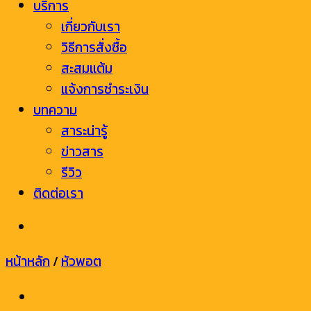
บริการ
เกี่ยวกับเรา
วิธีการสั่งซื้อ
สะสมแต้ม
แจ้งการชำระเงิน
บทความ
สาระน่ารู้
ข่าวสาร
รีวิว
ติดต่อเรา
หน้าหลัก
/
หัวพอต