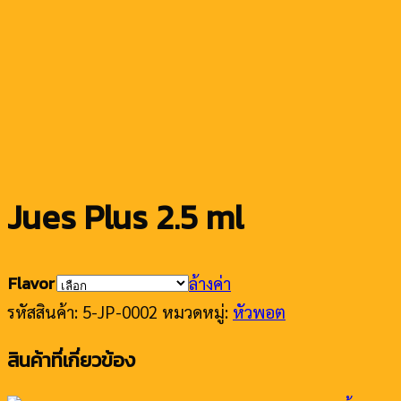
Jues Plus 2.5 ml
Flavor
ล้างค่า
รหัสสินค้า:
5-JP-0002
หมวดหมู่:
หัวพอต
สินค้าที่เกี่ยวข้อง