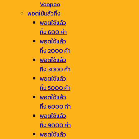
Voopoo
พอตใช้แล้วทิ้ง
พอตใช้แล้ว
ทิ้ง 600 คำ
พอตใช้แล้ว
ทิ้ง 2000 คำ
พอตใช้แล้ว
ทิ้ง 3000 คำ
พอตใช้แล้ว
ทิ้ง 5000 คำ
พอตใช้แล้ว
ทิ้ง 6000 คำ
พอตใช้แล้ว
ทิ้ง 9000 คำ
พอตใช้แล้ว