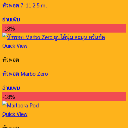
หัวพอต 7-11 2.5 ml
อ่านเพิ่ม
-18%
Quick View
หัวพอต
หัวพอต Marbo Zero
อ่านเพิ่ม
-18%
Quick View
หัวพอต