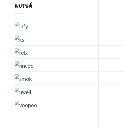
แบรนด์