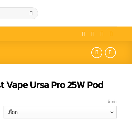
t Vape Ursa Pro 25W Pod
ล้างค่า