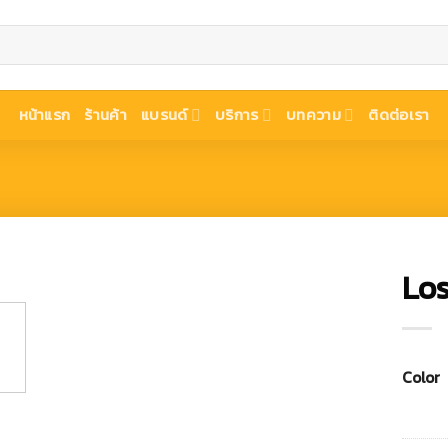
หน้าแรก
ร้านค้า
แบรนด์
บริการ
บทความ
ติดต่อเรา
Los
Color