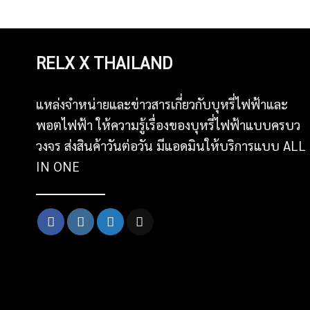
RELX X THAILAND
แหล่งจำหน่ายและข่าวสารเกี่ยวกับบุหรี่ไฟฟ้าและ
พอตไฟฟ้า ให้ความรู้เรื่องของบุหรี่ไฟฟ้าแบบครบว
วงจร ส่งสินค้าวันต่อวัน มีแอดมินให้บริการแบบ ALL
IN ONE