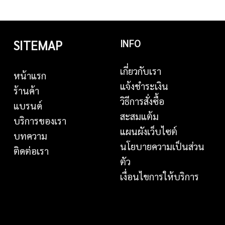
SITEMAP
INFO
เกี่ยวกับเรา
หน้าแรก
แจ้งชำระเงิน
ร้านค้า
วิธีการสั่งซื้อ
แบรนด์
สะสมแต้ม
บริการของเรา
แผนผังเว็บไซต์
บทความ
นโยบายความเป็นส่วน
ติดต่อเรา
ตัว
เงื่อนไขการให้บริการ