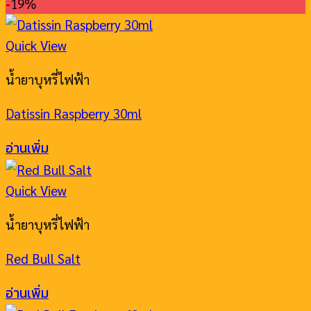
-19%
Quick View
น้ำยาบุหรี่ไฟฟ้า
Datissin Raspberry 30ml
อ่านเพิ่ม
Quick View
น้ำยาบุหรี่ไฟฟ้า
Red Bull Salt
อ่านเพิ่ม