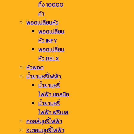
ทิ้ง 10000
คำ
พอตเปลี่ยนหัว
พอตเปลี่ยน
หัว INFY
พอตเปลี่ยน
หัว RELX
หัวพอต
น้ำยาบุหรี่ไฟฟ้า
น้ำยาบุหรี่
ไฟฟ้า ซอลนิค
น้ำยาบุหรี่
ไฟฟ้า ฟรีเบส
คอยล์บุหรี่ไฟฟ้า
อะตอมบุหรี่ไฟฟ้า