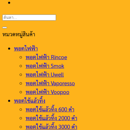
ค้นหา:
หมวดหมู่สินค้า
พอตไฟฟ้า
พอตไฟฟ้า Rincoe
พอตไฟฟ้า Smok
พอตไฟฟ้า Uwell
พอตไฟฟ้า Vaporesso
พอตไฟฟ้า Voopoo
พอตใช้แล้วทิ้ง
พอตใช้แล้วทิ้ง 600 คำ
พอตใช้แล้วทิ้ง 2000 คำ
พอตใช้แล้วทิ้ง 3000 คำ