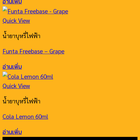
อ่านเพิ่ม
Quick View
น้ำยาบุหรี่ไฟฟ้า
Funta Freebase – Grape
อ่านเพิ่ม
Quick View
น้ำยาบุหรี่ไฟฟ้า
Cola Lemon 60ml
อ่านเพิ่ม