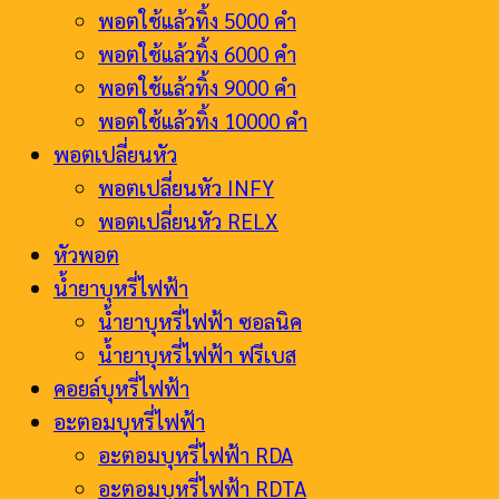
พอตใช้แล้วทิ้ง 5000 คำ
พอตใช้แล้วทิ้ง 6000 คำ
พอตใช้แล้วทิ้ง 9000 คำ
พอตใช้แล้วทิ้ง 10000 คำ
พอตเปลี่ยนหัว
พอตเปลี่ยนหัว INFY
พอตเปลี่ยนหัว RELX
หัวพอต
น้ำยาบุหรี่ไฟฟ้า
น้ำยาบุหรี่ไฟฟ้า ซอลนิค
น้ำยาบุหรี่ไฟฟ้า ฟรีเบส
คอยล์บุหรี่ไฟฟ้า
อะตอมบุหรี่ไฟฟ้า
อะตอมบุหรี่ไฟฟ้า RDA
อะตอมบุหรี่ไฟฟ้า RDTA