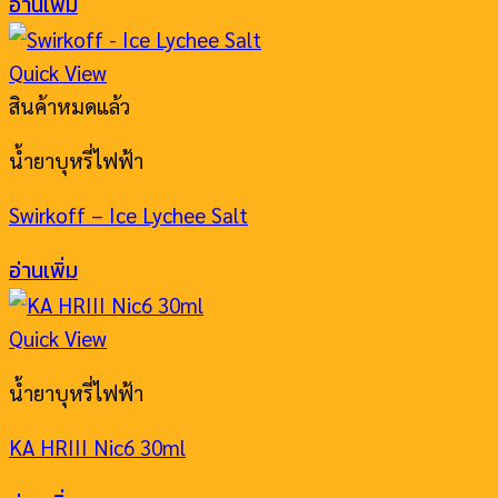
อ่านเพิ่ม
Quick View
สินค้าหมดแล้ว
น้ำยาบุหรี่ไฟฟ้า
Swirkoff – Ice Lychee Salt
อ่านเพิ่ม
Quick View
น้ำยาบุหรี่ไฟฟ้า
KA HRIII Nic6 30ml