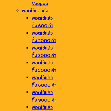
Voopoo
พอตใช้แล้วทิ้ง
พอตใช้แล้ว
ทิ้ง 600 คำ
พอตใช้แล้ว
ทิ้ง 2000 คำ
พอตใช้แล้ว
ทิ้ง 3000 คำ
พอตใช้แล้ว
ทิ้ง 5000 คำ
พอตใช้แล้ว
ทิ้ง 6000 คำ
พอตใช้แล้ว
ทิ้ง 9000 คำ
พอตใช้แล้ว