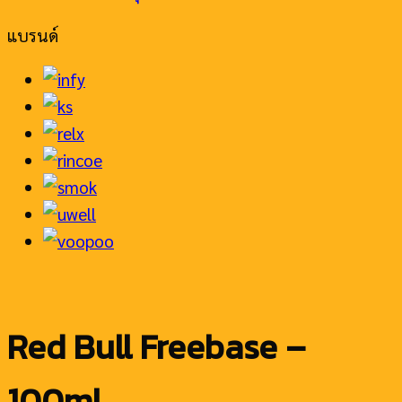
แบรนด์
Red Bull Freebase –
100ml