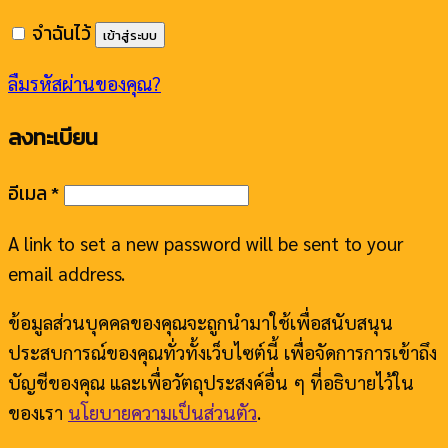
จำฉันไว้
เข้าสู่ระบบ
ลืมรหัสผ่านของคุณ?
ลงทะเบียน
อีเมล
*
A link to set a new password will be sent to your
email address.
ข้อมูลส่วนบุคคลของคุณจะถูกนำมาใช้เพื่อสนับสนุน
ประสบการณ์ของคุณทั่วทั้งเว็บไซต์นี้ เพื่อจัดการการเข้าถึง
บัญชีของคุณ และเพื่อวัตถุประสงค์อื่น ๆ ที่อธิบายไว้ใน
ของเรา
นโยบายความเป็นส่วนตัว
.