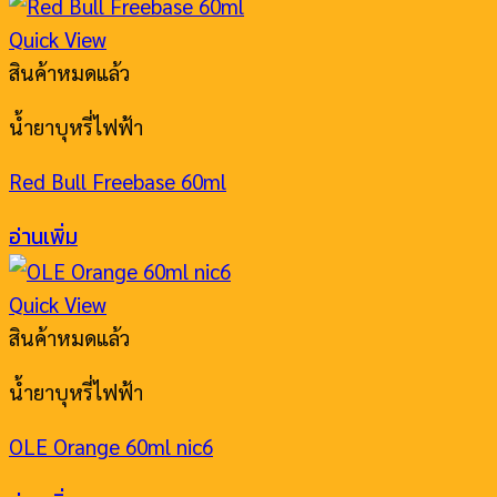
Quick View
สินค้าหมดแล้ว
น้ำยาบุหรี่ไฟฟ้า
Red Bull Freebase 60ml
อ่านเพิ่ม
Quick View
สินค้าหมดแล้ว
น้ำยาบุหรี่ไฟฟ้า
OLE Orange 60ml nic6