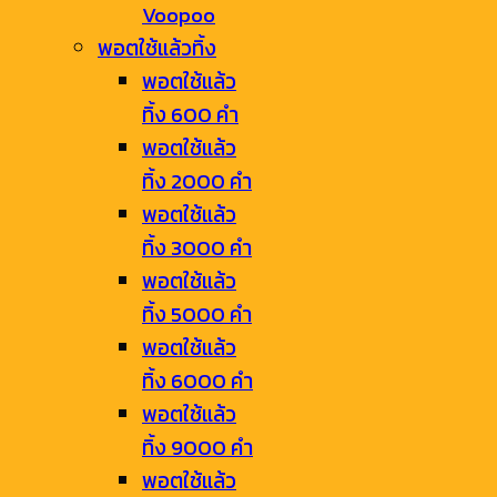
Voopoo
พอตใช้แล้วทิ้ง
พอตใช้แล้ว
ทิ้ง 600 คำ
พอตใช้แล้ว
ทิ้ง 2000 คำ
พอตใช้แล้ว
ทิ้ง 3000 คำ
พอตใช้แล้ว
ทิ้ง 5000 คำ
พอตใช้แล้ว
ทิ้ง 6000 คำ
พอตใช้แล้ว
ทิ้ง 9000 คำ
พอตใช้แล้ว