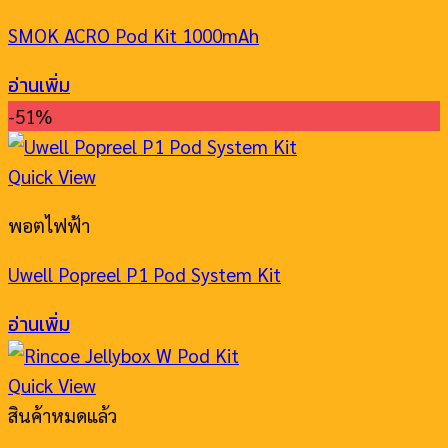
SMOK ACRO Pod Kit 1000mAh
อ่านเพิ่ม
-51%
Quick View
พอตไฟฟ้า
Uwell Popreel P1 Pod System Kit
อ่านเพิ่ม
Quick View
สินค้าหมดแล้ว