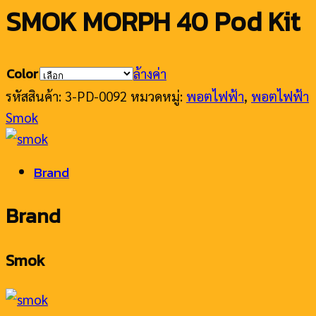
SMOK MORPH 40 Pod Kit
Color
ล้างค่า
รหัสสินค้า:
3-PD-0092
หมวดหมู่:
พอตไฟฟ้า
,
พอตไฟฟ้า
Smok
Brand
Brand
Smok