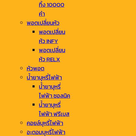
ทิ้ง 10000
คำ
พอตเปลี่ยนหัว
พอตเปลี่ยน
หัว INFY
พอตเปลี่ยน
หัว RELX
หัวพอต
น้ำยาบุหรี่ไฟฟ้า
น้ำยาบุหรี่
ไฟฟ้า ซอลนิค
น้ำยาบุหรี่
ไฟฟ้า ฟรีเบส
คอยล์บุหรี่ไฟฟ้า
อะตอมบุหรี่ไฟฟ้า