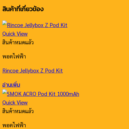
สินค้าที่เกี่ยวข้อง
Quick View
สินค้าหมดแล้ว
พอตไฟฟ้า
Rincoe Jellybox Z Pod Kit
อ่านเพิ่ม
Quick View
สินค้าหมดแล้ว
พอตไฟฟ้า