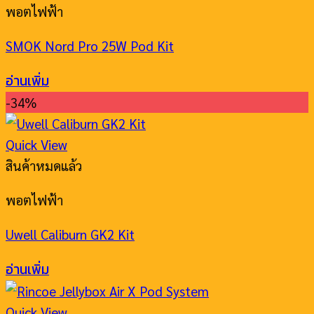
พอตไฟฟ้า
SMOK Nord Pro 25W Pod Kit
อ่านเพิ่ม
-34%
Quick View
สินค้าหมดแล้ว
พอตไฟฟ้า
Uwell Caliburn GK2 Kit
อ่านเพิ่ม
Quick View