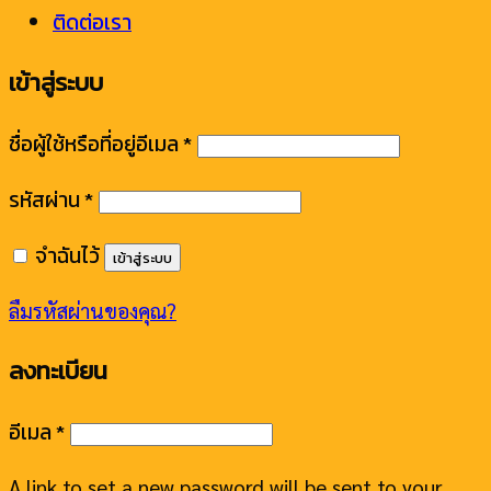
ติดต่อเรา
เข้าสู่ระบบ
ชื่อผู้ใช้หรือที่อยู่อีเมล
*
รหัสผ่าน
*
จำฉันไว้
เข้าสู่ระบบ
ลืมรหัสผ่านของคุณ?
ลงทะเบียน
อีเมล
*
A link to set a new password will be sent to your