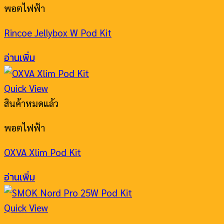
พอตไฟฟ้า
Rincoe Jellybox W Pod Kit
อ่านเพิ่ม
Quick View
สินค้าหมดแล้ว
พอตไฟฟ้า
OXVA Xlim Pod Kit
อ่านเพิ่ม
Quick View