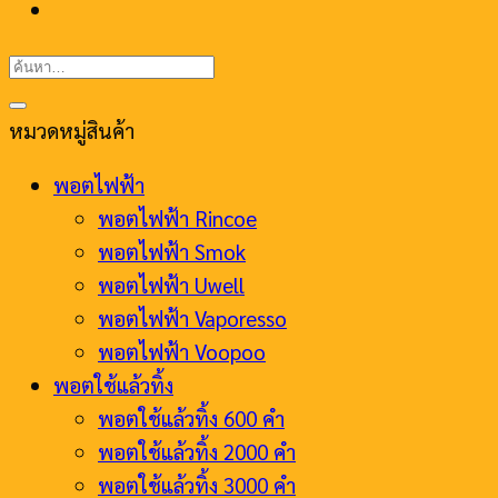
ค้นหา:
หมวดหมู่สินค้า
พอตไฟฟ้า
พอตไฟฟ้า Rincoe
พอตไฟฟ้า Smok
พอตไฟฟ้า Uwell
พอตไฟฟ้า Vaporesso
พอตไฟฟ้า Voopoo
พอตใช้แล้วทิ้ง
พอตใช้แล้วทิ้ง 600 คำ
พอตใช้แล้วทิ้ง 2000 คำ
พอตใช้แล้วทิ้ง 3000 คำ