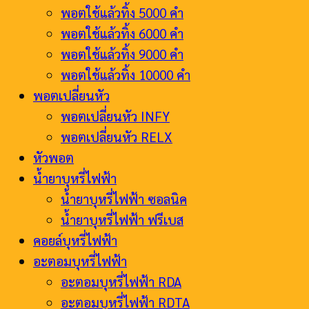
พอตใช้แล้วทิ้ง 5000 คำ
พอตใช้แล้วทิ้ง 6000 คำ
พอตใช้แล้วทิ้ง 9000 คำ
พอตใช้แล้วทิ้ง 10000 คำ
พอตเปลี่ยนหัว
พอตเปลี่ยนหัว INFY
พอตเปลี่ยนหัว RELX
หัวพอต
น้ำยาบุหรี่ไฟฟ้า
น้ำยาบุหรี่ไฟฟ้า ซอลนิค
น้ำยาบุหรี่ไฟฟ้า ฟรีเบส
คอยล์บุหรี่ไฟฟ้า
อะตอมบุหรี่ไฟฟ้า
อะตอมบุหรี่ไฟฟ้า RDA
อะตอมบุหรี่ไฟฟ้า RDTA