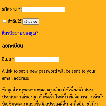
รหัสผ่าน
*
จำฉันไว้
เข้าสู่ระบบ
ลืมรหัสผ่านของคุณ?
ลงทะเบียน
อีเมล
*
A link to set a new password will be sent to your
email address.
ข้อมูลส่วนบุคคลของคุณจะถูกนำมาใช้เพื่อสนับสนุน
ประสบการณ์ของคุณทั่วทั้งเว็บไซต์นี้ เพื่อจัดการการเข้าถึง
บัญชีของคุณ และเพื่อวัตถุประสงค์อื่น ๆ ที่อธิบายไว้ใน