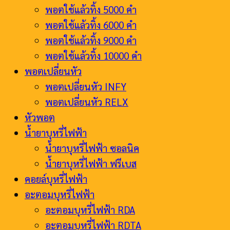
พอตใช้แล้วทิ้ง 5000 คำ
พอตใช้แล้วทิ้ง 6000 คำ
พอตใช้แล้วทิ้ง 9000 คำ
พอตใช้แล้วทิ้ง 10000 คำ
พอตเปลี่ยนหัว
พอตเปลี่ยนหัว INFY
พอตเปลี่ยนหัว RELX
หัวพอต
น้ำยาบุหรี่ไฟฟ้า
น้ำยาบุหรี่ไฟฟ้า ซอลนิค
น้ำยาบุหรี่ไฟฟ้า ฟรีเบส
คอยล์บุหรี่ไฟฟ้า
อะตอมบุหรี่ไฟฟ้า
อะตอมบุหรี่ไฟฟ้า RDA
อะตอมบุหรี่ไฟฟ้า RDTA