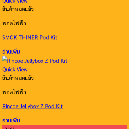
Quick View
สินค้าหมดแล้ว
พอตไฟฟ้า
SMOK THINER Pod Kit
อ่านเพิ่ม
Quick View
สินค้าหมดแล้ว
พอตไฟฟ้า
Rincoe Jellybox Z Pod Kit
อ่านเพิ่ม