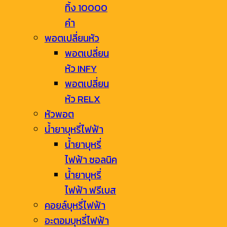
ทิ้ง 10000
คำ
พอตเปลี่ยนหัว
พอตเปลี่ยน
หัว INFY
พอตเปลี่ยน
หัว RELX
หัวพอต
น้ำยาบุหรี่ไฟฟ้า
น้ำยาบุหรี่
ไฟฟ้า ซอลนิค
น้ำยาบุหรี่
ไฟฟ้า ฟรีเบส
คอยล์บุหรี่ไฟฟ้า
อะตอมบุหรี่ไฟฟ้า