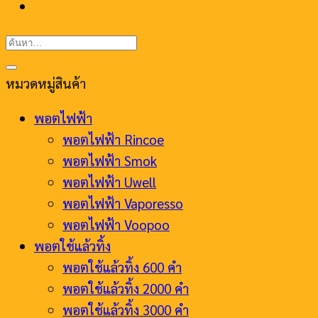
ค้นหา:
หมวดหมู่สินค้า
พอตไฟฟ้า
พอตไฟฟ้า Rincoe
พอตไฟฟ้า Smok
พอตไฟฟ้า Uwell
พอตไฟฟ้า Vaporesso
พอตไฟฟ้า Voopoo
พอตใช้แล้วทิ้ง
พอตใช้แล้วทิ้ง 600 คำ
พอตใช้แล้วทิ้ง 2000 คำ
พอตใช้แล้วทิ้ง 3000 คำ