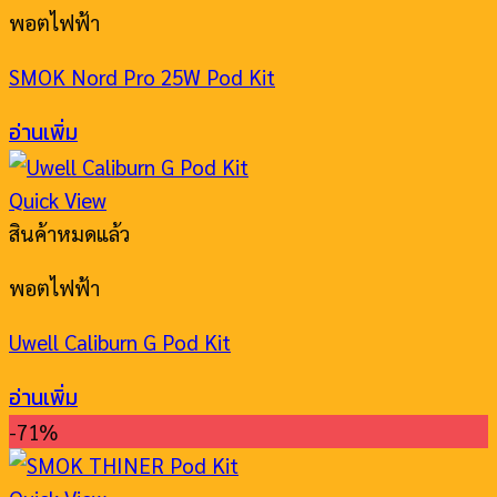
พอตไฟฟ้า
SMOK Nord Pro 25W Pod Kit
อ่านเพิ่ม
Quick View
สินค้าหมดแล้ว
พอตไฟฟ้า
Uwell Caliburn G Pod Kit
อ่านเพิ่ม
-71%