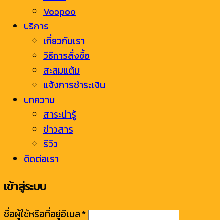
Voopoo
บริการ
เกี่ยวกับเรา
วิธีการสั่งซื้อ
สะสมแต้ม
แจ้งการชำระเงิน
บทความ
สาระน่ารู้
ข่าวสาร
รีวิว
ติดต่อเรา
เข้าสู่ระบบ
ชื่อผู้ใช้หรือที่อยู่อีเมล
*