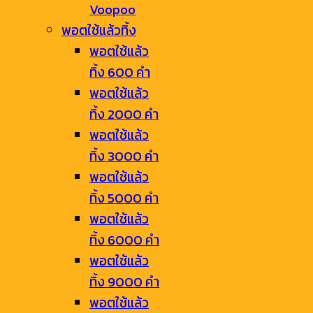
Voopoo
พอตใช้แล้วทิ้ง
พอตใช้แล้ว
ทิ้ง 600 คำ
พอตใช้แล้ว
ทิ้ง 2000 คำ
พอตใช้แล้ว
ทิ้ง 3000 คำ
พอตใช้แล้ว
ทิ้ง 5000 คำ
พอตใช้แล้ว
ทิ้ง 6000 คำ
พอตใช้แล้ว
ทิ้ง 9000 คำ
พอตใช้แล้ว