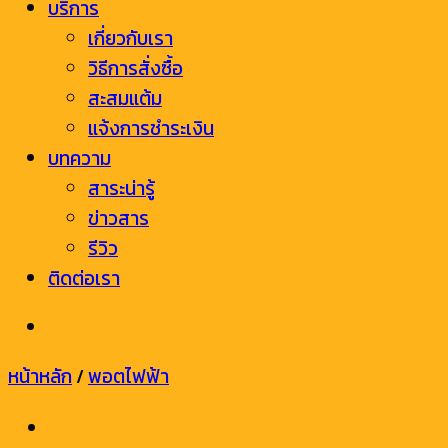
บริการ
เกี่ยวกับเรา
วิธีการสั่งซื้อ
สะสมแต้ม
แจ้งการชำระเงิน
บทความ
สาระน่ารู้
ข่าวสาร
รีวิว
ติดต่อเรา
หน้าหลัก
/
พอตไฟฟ้า