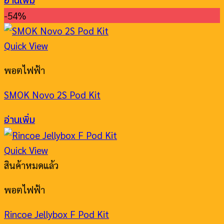
อ่านเพิ่ม
-54%
Quick View
พอตไฟฟ้า
SMOK Novo 2S Pod Kit
อ่านเพิ่ม
Quick View
สินค้าหมดแล้ว
พอตไฟฟ้า
Rincoe Jellybox F Pod Kit