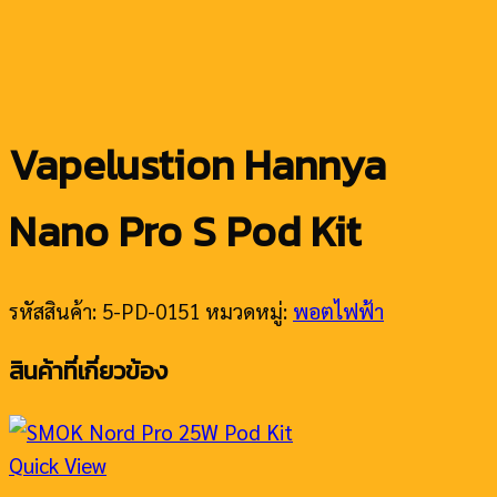
Vapelustion Hannya
Nano Pro S Pod Kit
รหัสสินค้า:
5-PD-0151
หมวดหมู่:
พอตไฟฟ้า
สินค้าที่เกี่ยวข้อง
Quick View