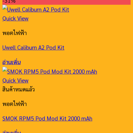
-31%
Quick View
พอตไฟฟ้า
Uwell Caliburn A2 Pod Kit
อ่านเพิ่ม
Quick View
สินค้าหมดแล้ว
พอตไฟฟ้า
SMOK RPM5 Pod Mod Kit 2000 mAh