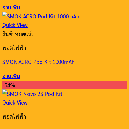
อ่านเพิ่ม
Quick View
สินค้าหมดแล้ว
พอตไฟฟ้า
SMOK ACRO Pod Kit 1000mAh
อ่านเพิ่ม
-54%
Quick View
พอตไฟฟ้า