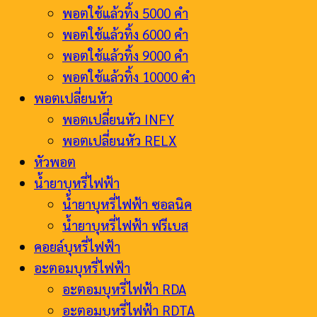
พอตใช้แล้วทิ้ง 5000 คำ
พอตใช้แล้วทิ้ง 6000 คำ
พอตใช้แล้วทิ้ง 9000 คำ
พอตใช้แล้วทิ้ง 10000 คำ
พอตเปลี่ยนหัว
พอตเปลี่ยนหัว INFY
พอตเปลี่ยนหัว RELX
หัวพอต
น้ำยาบุหรี่ไฟฟ้า
น้ำยาบุหรี่ไฟฟ้า ซอลนิค
น้ำยาบุหรี่ไฟฟ้า ฟรีเบส
คอยล์บุหรี่ไฟฟ้า
อะตอมบุหรี่ไฟฟ้า
อะตอมบุหรี่ไฟฟ้า RDA
อะตอมบุหรี่ไฟฟ้า RDTA