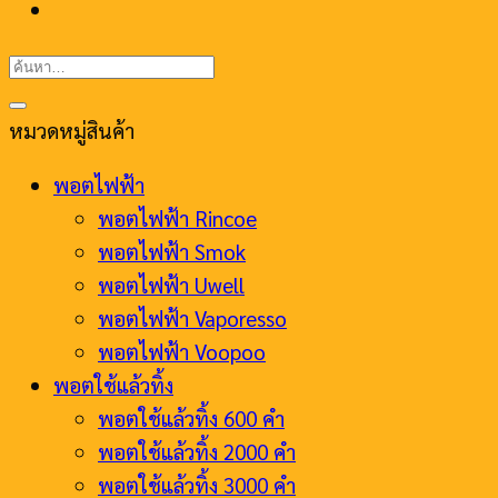
ค้นหา:
หมวดหมู่สินค้า
พอตไฟฟ้า
พอตไฟฟ้า Rincoe
พอตไฟฟ้า Smok
พอตไฟฟ้า Uwell
พอตไฟฟ้า Vaporesso
พอตไฟฟ้า Voopoo
พอตใช้แล้วทิ้ง
พอตใช้แล้วทิ้ง 600 คำ
พอตใช้แล้วทิ้ง 2000 คำ
พอตใช้แล้วทิ้ง 3000 คำ