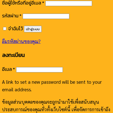
ชื่อผู้ใช้หรือที่อยู่อีเมล
*
รหัสผ่าน
*
จำฉันไว้
เข้าสู่ระบบ
ลืมรหัสผ่านของคุณ?
ลงทะเบียน
อีเมล
*
A link to set a new password will be sent to your
email address.
ข้อมูลส่วนบุคคลของคุณจะถูกนำมาใช้เพื่อสนับสนุน
ประสบการณ์ของคุณทั่วทั้งเว็บไซต์นี้ เพื่อจัดการการเข้าถึง