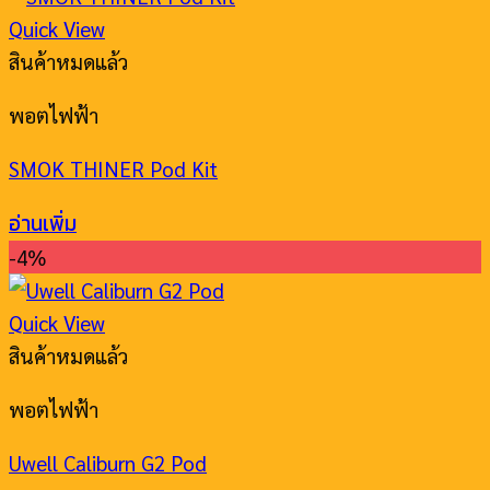
Quick View
สินค้าหมดแล้ว
พอตไฟฟ้า
SMOK THINER Pod Kit
อ่านเพิ่ม
-4%
Quick View
สินค้าหมดแล้ว
พอตไฟฟ้า
Uwell Caliburn G2 Pod