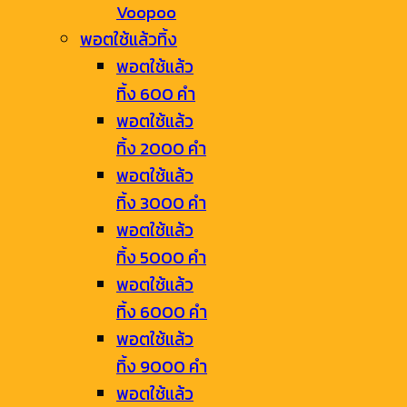
Voopoo
พอตใช้แล้วทิ้ง
พอตใช้แล้ว
ทิ้ง 600 คำ
พอตใช้แล้ว
ทิ้ง 2000 คำ
พอตใช้แล้ว
ทิ้ง 3000 คำ
พอตใช้แล้ว
ทิ้ง 5000 คำ
พอตใช้แล้ว
ทิ้ง 6000 คำ
พอตใช้แล้ว
ทิ้ง 9000 คำ
พอตใช้แล้ว