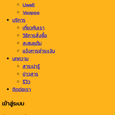
Uwell
Voopoo
บริการ
เกี่ยวกับเรา
วิธีการสั่งซื้อ
สะสมแต้ม
แจ้งการชำระเงิน
บทความ
สาระน่ารู้
ข่าวสาร
รีวิว
ติดต่อเรา
เข้าสู่ระบบ