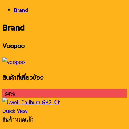
Brand
Brand
Voopoo
สินค้าที่เกี่ยวข้อง
-34%
Quick View
สินค้าหมดแล้ว