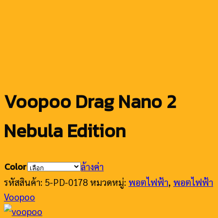
Voopoo Drag Nano 2
Nebula Edition
Color
ล้างค่า
รหัสสินค้า:
5-PD-0178
หมวดหมู่:
พอตไฟฟ้า
,
พอตไฟฟ้า
Voopoo