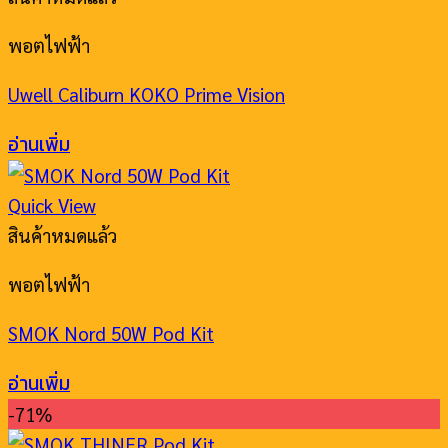
พอตไฟฟ้า
Uwell Caliburn KOKO Prime Vision
อ่านเพิ่ม
Quick View
สินค้าหมดแล้ว
พอตไฟฟ้า
SMOK Nord 50W Pod Kit
อ่านเพิ่ม
-71%