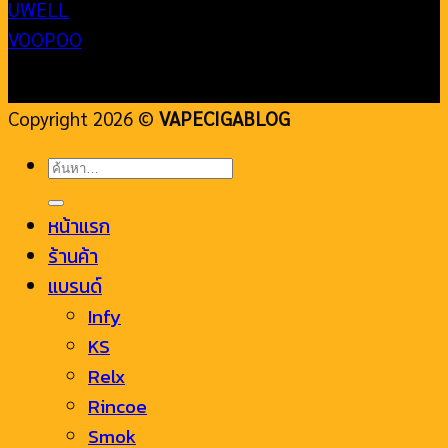
UWELL
VOOPOO
Copyright 2026 ©
VAPECIGABLOG
ค้นหา:
หน้าแรก
ร้านค้า
แบรนด์
Infy
KS
Relx
Rincoe
Smok