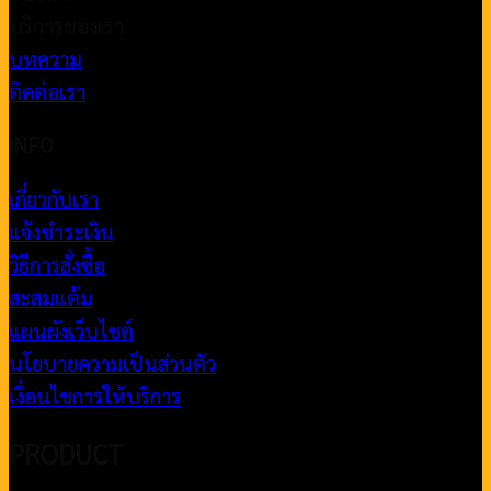
บริการของเรา
บทความ
ติดต่อเรา
INFO
เกี่ยวกับเรา
แจ้งชำระเงิน
วิธีการสั่งซื้อ
สะสมแต้ม
แผนผังเว็บไซต์
นโยบายความเป็นส่วนตัว
เงื่อนไขการให้บริการ
PRODUCT