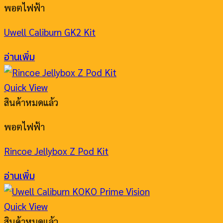
พอตไฟฟ้า
Uwell Caliburn GK2 Kit
อ่านเพิ่ม
Quick View
สินค้าหมดแล้ว
พอตไฟฟ้า
Rincoe Jellybox Z Pod Kit
อ่านเพิ่ม
Quick View
สินค้าหมดแล้ว