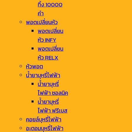
ทิ้ง 10000
คำ
พอตเปลี่ยนหัว
พอตเปลี่ยน
หัว INFY
พอตเปลี่ยน
หัว RELX
หัวพอต
น้ำยาบุหรี่ไฟฟ้า
น้ำยาบุหรี่
ไฟฟ้า ซอลนิค
น้ำยาบุหรี่
ไฟฟ้า ฟรีเบส
คอยล์บุหรี่ไฟฟ้า
อะตอมบุหรี่ไฟฟ้า