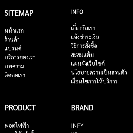
SITEMAP
INFO
เกี่ยวกับเรา
หน้าแรก
แจ้งชำระเงิน
ร้านค้า
วิธีการสั่งซื้อ
แบรนด์
สะสมแต้ม
บริการของเรา
แผนผังเว็บไซต์
บทความ
นโยบายความเป็นส่วนตัว
ติดต่อเรา
เงื่อนไขการให้บริการ
PRODUCT
BRAND
พอตไฟฟ้า
INFY