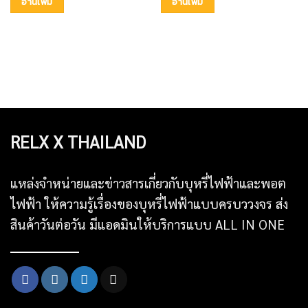
อ่านเพิ่ม
อ่านเพิ่ม
RELX X THAILAND
แหล่งจำหน่ายและข่าวสารเกี่ยวกับบุหรี่ไฟฟ้าและพอต
ไฟฟ้า ให้ความรู้เรื่องของบุหรี่ไฟฟ้าแบบครบววงจร ส่ง
สินค้าวันต่อวัน มีแอดมินให้บริการแบบ ALL IN ONE