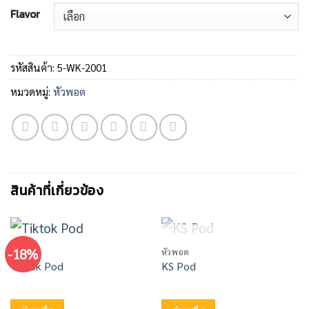
Flavor
รหัสสินค้า:
5-WK-2001
หมวดหมู่:
หัวพอต
สินค้าที่เกี่ยวข้อง
สินค้าหมดแล้ว
-18%
หัวพอต
หัวพอต
Tiktok Pod
KS Pod