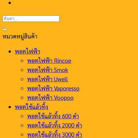
ค้นหา:
หมวดหมู่สินค้า
พอตไฟฟ้า
พอตไฟฟ้า Rincoe
พอตไฟฟ้า Smok
พอตไฟฟ้า Uwell
พอตไฟฟ้า Vaporesso
พอตไฟฟ้า Voopoo
พอตใช้แล้วทิ้ง
พอตใช้แล้วทิ้ง 600 คำ
พอตใช้แล้วทิ้ง 2000 คำ
พอตใช้แล้วทิ้ง 3000 คำ