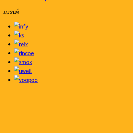
แบรนด์