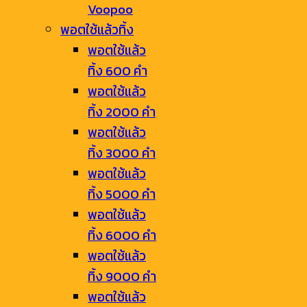
Voopoo
พอตใช้แล้วทิ้ง
พอตใช้แล้ว
ทิ้ง 600 คำ
พอตใช้แล้ว
ทิ้ง 2000 คำ
พอตใช้แล้ว
ทิ้ง 3000 คำ
พอตใช้แล้ว
ทิ้ง 5000 คำ
พอตใช้แล้ว
ทิ้ง 6000 คำ
พอตใช้แล้ว
ทิ้ง 9000 คำ
พอตใช้แล้ว