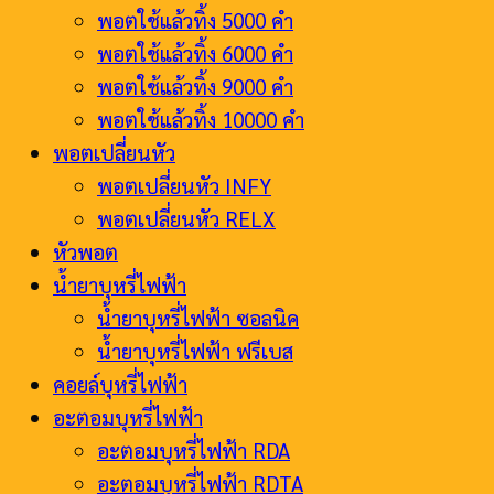
พอตใช้แล้วทิ้ง 5000 คำ
พอตใช้แล้วทิ้ง 6000 คำ
พอตใช้แล้วทิ้ง 9000 คำ
พอตใช้แล้วทิ้ง 10000 คำ
พอตเปลี่ยนหัว
พอตเปลี่ยนหัว INFY
พอตเปลี่ยนหัว RELX
หัวพอต
น้ำยาบุหรี่ไฟฟ้า
น้ำยาบุหรี่ไฟฟ้า ซอลนิค
น้ำยาบุหรี่ไฟฟ้า ฟรีเบส
คอยล์บุหรี่ไฟฟ้า
อะตอมบุหรี่ไฟฟ้า
อะตอมบุหรี่ไฟฟ้า RDA
อะตอมบุหรี่ไฟฟ้า RDTA