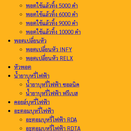
พอตใช้แล้วทิ้ง 5000 คำ
พอตใช้แล้วทิ้ง 6000 คำ
พอตใช้แล้วทิ้ง 9000 คำ
พอตใช้แล้วทิ้ง 10000 คำ
พอตเปลี่ยนหัว
พอตเปลี่ยนหัว INFY
พอตเปลี่ยนหัว RELX
หัวพอต
น้ำยาบุหรี่ไฟฟ้า
น้ำยาบุหรี่ไฟฟ้า ซอลนิค
น้ำยาบุหรี่ไฟฟ้า ฟรีเบส
คอยล์บุหรี่ไฟฟ้า
อะตอมบุหรี่ไฟฟ้า
อะตอมบุหรี่ไฟฟ้า RDA
อะตอมบุหรี่ไฟฟ้า RDTA