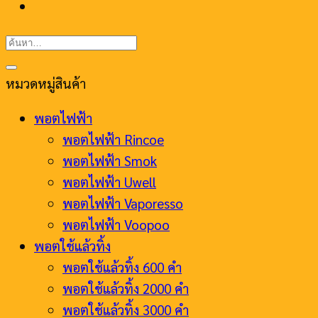
ค้นหา:
หมวดหมู่สินค้า
พอตไฟฟ้า
พอตไฟฟ้า Rincoe
พอตไฟฟ้า Smok
พอตไฟฟ้า Uwell
พอตไฟฟ้า Vaporesso
พอตไฟฟ้า Voopoo
พอตใช้แล้วทิ้ง
พอตใช้แล้วทิ้ง 600 คำ
พอตใช้แล้วทิ้ง 2000 คำ
พอตใช้แล้วทิ้ง 3000 คำ