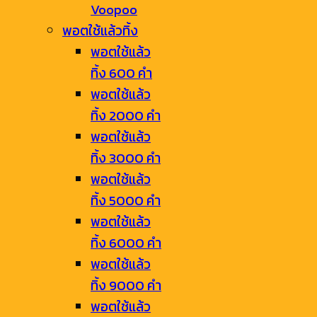
Voopoo
พอตใช้แล้วทิ้ง
พอตใช้แล้ว
ทิ้ง 600 คำ
พอตใช้แล้ว
ทิ้ง 2000 คำ
พอตใช้แล้ว
ทิ้ง 3000 คำ
พอตใช้แล้ว
ทิ้ง 5000 คำ
พอตใช้แล้ว
ทิ้ง 6000 คำ
พอตใช้แล้ว
ทิ้ง 9000 คำ
พอตใช้แล้ว