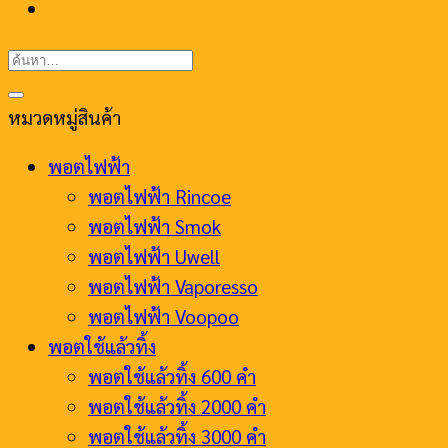
ค้นหา:
หมวดหมู่สินค้า
พอตไฟฟ้า
พอตไฟฟ้า Rincoe
พอตไฟฟ้า Smok
พอตไฟฟ้า Uwell
พอตไฟฟ้า Vaporesso
พอตไฟฟ้า Voopoo
พอตใช้แล้วทิ้ง
พอตใช้แล้วทิ้ง 600 คำ
พอตใช้แล้วทิ้ง 2000 คำ
พอตใช้แล้วทิ้ง 3000 คำ