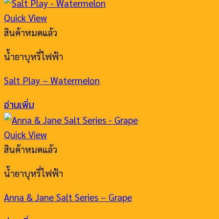
Quick View
สินค้าหมดแล้ว
น้ำยาบุหรี่ไฟฟ้า
Salt Play – Watermelon
อ่านเพิ่ม
Quick View
สินค้าหมดแล้ว
น้ำยาบุหรี่ไฟฟ้า
Anna & Jane Salt Series – Grape