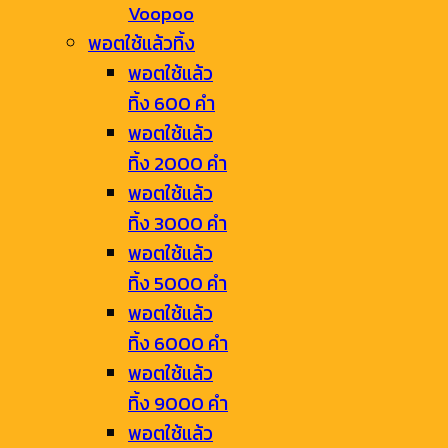
Voopoo
พอตใช้แล้วทิ้ง
พอตใช้แล้ว
ทิ้ง 600 คำ
พอตใช้แล้ว
ทิ้ง 2000 คำ
พอตใช้แล้ว
ทิ้ง 3000 คำ
พอตใช้แล้ว
ทิ้ง 5000 คำ
พอตใช้แล้ว
ทิ้ง 6000 คำ
พอตใช้แล้ว
ทิ้ง 9000 คำ
พอตใช้แล้ว