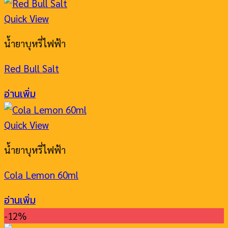
Quick View
น้ำยาบุหรี่ไฟฟ้า
Red Bull Salt
อ่านเพิ่ม
Quick View
น้ำยาบุหรี่ไฟฟ้า
Cola Lemon 60ml
อ่านเพิ่ม
-12%