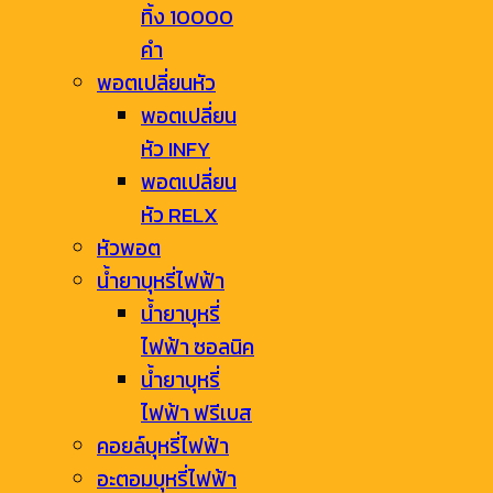
ทิ้ง 10000
คำ
พอตเปลี่ยนหัว
พอตเปลี่ยน
หัว INFY
พอตเปลี่ยน
หัว RELX
หัวพอต
น้ำยาบุหรี่ไฟฟ้า
น้ำยาบุหรี่
ไฟฟ้า ซอลนิค
น้ำยาบุหรี่
ไฟฟ้า ฟรีเบส
คอยล์บุหรี่ไฟฟ้า
อะตอมบุหรี่ไฟฟ้า