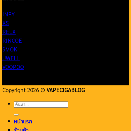
INFY
KS
RELX
RINCOE
SMOK
UWELL
VOOPOO
Copyright 2026 ©
VAPECIGABLOG
ค้นหา:
หน้าแรก
ร้านค้า