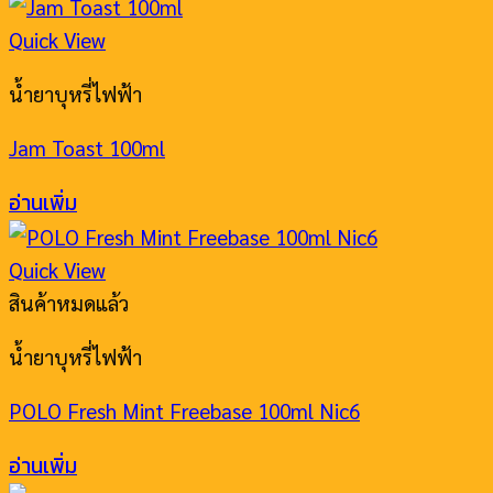
Quick View
น้ำยาบุหรี่ไฟฟ้า
Jam Toast 100ml
อ่านเพิ่ม
Quick View
สินค้าหมดแล้ว
น้ำยาบุหรี่ไฟฟ้า
POLO Fresh Mint Freebase 100ml Nic6
อ่านเพิ่ม