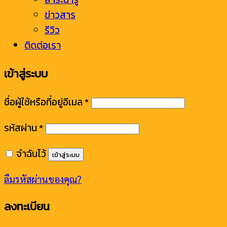
ข่าวสาร
รีวิว
ติดต่อเรา
เข้าสู่ระบบ
ชื่อผู้ใช้หรือที่อยู่อีเมล
*
รหัสผ่าน
*
จำฉันไว้
เข้าสู่ระบบ
ลืมรหัสผ่านของคุณ?
ลงทะเบียน