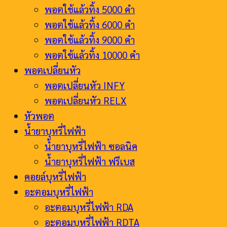
พอตใช้แล้วทิ้ง 5000 คำ
พอตใช้แล้วทิ้ง 6000 คำ
พอตใช้แล้วทิ้ง 9000 คำ
พอตใช้แล้วทิ้ง 10000 คำ
พอตเปลี่ยนหัว
พอตเปลี่ยนหัว INFY
พอตเปลี่ยนหัว RELX
หัวพอต
น้ำยาบุหรี่ไฟฟ้า
น้ำยาบุหรี่ไฟฟ้า ซอลนิค
น้ำยาบุหรี่ไฟฟ้า ฟรีเบส
คอยล์บุหรี่ไฟฟ้า
อะตอมบุหรี่ไฟฟ้า
อะตอมบุหรี่ไฟฟ้า RDA
อะตอมบุหรี่ไฟฟ้า RDTA