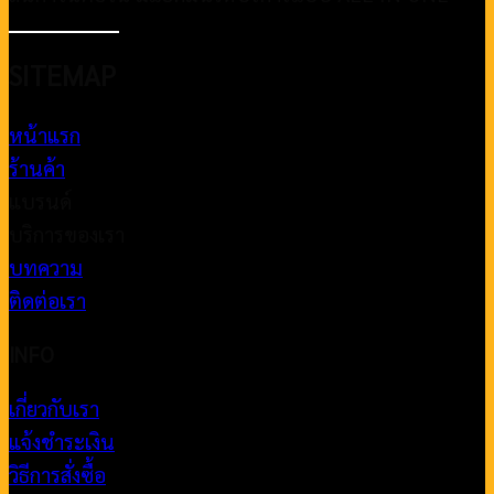
SITEMAP
หน้าแรก
ร้านค้า
แบรนด์
บริการของเรา
บทความ
ติดต่อเรา
INFO
เกี่ยวกับเรา
แจ้งชำระเงิน
วิธีการสั่งซื้อ