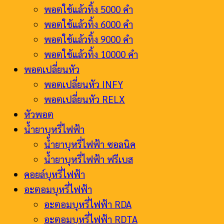
พอตใช้แล้วทิ้ง 5000 คำ
พอตใช้แล้วทิ้ง 6000 คำ
พอตใช้แล้วทิ้ง 9000 คำ
พอตใช้แล้วทิ้ง 10000 คำ
พอตเปลี่ยนหัว
พอตเปลี่ยนหัว INFY
พอตเปลี่ยนหัว RELX
หัวพอต
น้ำยาบุหรี่ไฟฟ้า
น้ำยาบุหรี่ไฟฟ้า ซอลนิค
น้ำยาบุหรี่ไฟฟ้า ฟรีเบส
คอยล์บุหรี่ไฟฟ้า
อะตอมบุหรี่ไฟฟ้า
อะตอมบุหรี่ไฟฟ้า RDA
อะตอมบุหรี่ไฟฟ้า RDTA