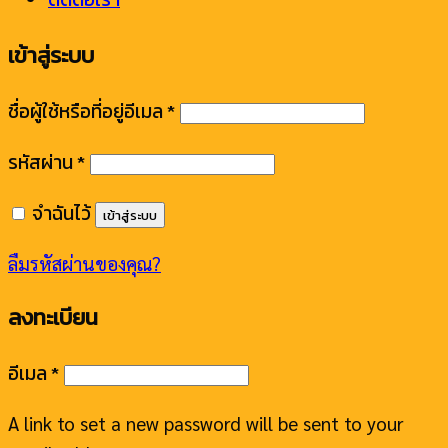
เข้าสู่ระบบ
ชื่อผู้ใช้หรือที่อยู่อีเมล
*
รหัสผ่าน
*
จำฉันไว้
เข้าสู่ระบบ
ลืมรหัสผ่านของคุณ?
ลงทะเบียน
อีเมล
*
A link to set a new password will be sent to your