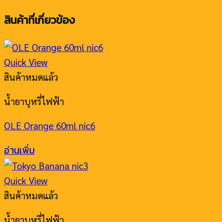
สินค้าที่เกี่ยวข้อง
Quick View
สินค้าหมดแล้ว
น้ำยาบุหรี่ไฟฟ้า
OLE Orange 60ml nic6
อ่านเพิ่ม
Quick View
สินค้าหมดแล้ว
น้ำยาบุหรี่ไฟฟ้า