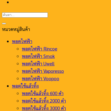
ค้นหา:
หมวดหมู่สินค้า
พอตไฟฟ้า
พอตไฟฟ้า Rincoe
พอตไฟฟ้า Smok
พอตไฟฟ้า Uwell
พอตไฟฟ้า Vaporesso
พอตไฟฟ้า Voopoo
พอตใช้แล้วทิ้ง
พอตใช้แล้วทิ้ง 600 คำ
พอตใช้แล้วทิ้ง 2000 คำ
พอตใช้แล้วทิ้ง 3000 คำ