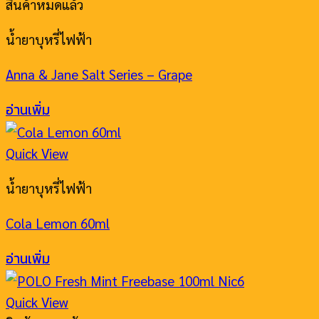
สินค้าหมดแล้ว
น้ำยาบุหรี่ไฟฟ้า
Anna & Jane Salt Series – Grape
อ่านเพิ่ม
Quick View
น้ำยาบุหรี่ไฟฟ้า
Cola Lemon 60ml
อ่านเพิ่ม
Quick View