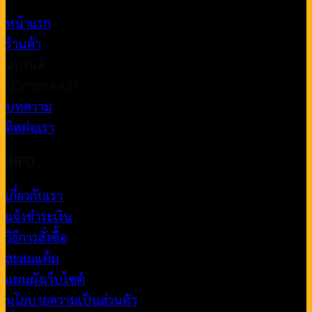
หน้าแรก
ร้านค้า
แบรนด์
บริการของเรา
บทความ
ติดต่อเรา
INFO
เกี่ยวกับเรา
แจ้งชำระเงิน
วิธีการสั่งซื้อ
สะสมแต้ม
แผนผังเว็บไซต์
นโยบายความเป็นส่วนตัว