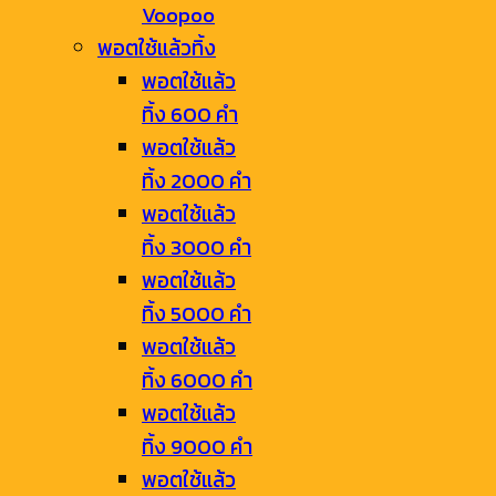
Voopoo
พอตใช้แล้วทิ้ง
พอตใช้แล้ว
ทิ้ง 600 คำ
พอตใช้แล้ว
ทิ้ง 2000 คำ
พอตใช้แล้ว
ทิ้ง 3000 คำ
พอตใช้แล้ว
ทิ้ง 5000 คำ
พอตใช้แล้ว
ทิ้ง 6000 คำ
พอตใช้แล้ว
ทิ้ง 9000 คำ
พอตใช้แล้ว