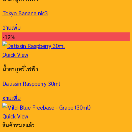
Tokyo Banana nic3
อ่านเพิ่ม
-19%
Quick View
น้ำยาบุหรี่ไฟฟ้า
Datissin Raspberry 30ml
อ่านเพิ่ม
Quick View
สินค้าหมดแล้ว