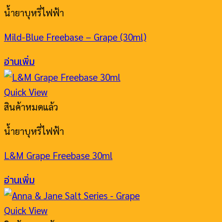
น้ำยาบุหรี่ไฟฟ้า
Mild-Blue Freebase – Grape (30ml)
อ่านเพิ่ม
Quick View
สินค้าหมดแล้ว
น้ำยาบุหรี่ไฟฟ้า
L&M Grape Freebase 30ml
อ่านเพิ่ม
Quick View