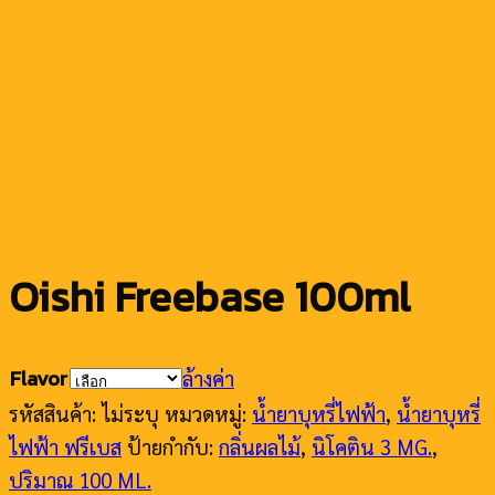
Oishi Freebase 100ml
Flavor
ล้างค่า
รหัสสินค้า:
ไม่ระบุ
หมวดหมู่:
น้ำยาบุหรี่ไฟฟ้า
,
น้ำยาบุหรี่
ไฟฟ้า ฟรีเบส
ป้ายกำกับ:
กลิ่นผลไม้
,
นิโคติน 3 MG.
,
ปริมาณ 100 ML.