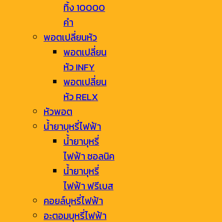
ทิ้ง 10000
คำ
พอตเปลี่ยนหัว
พอตเปลี่ยน
หัว INFY
พอตเปลี่ยน
หัว RELX
หัวพอต
น้ำยาบุหรี่ไฟฟ้า
น้ำยาบุหรี่
ไฟฟ้า ซอลนิค
น้ำยาบุหรี่
ไฟฟ้า ฟรีเบส
คอยล์บุหรี่ไฟฟ้า
อะตอมบุหรี่ไฟฟ้า