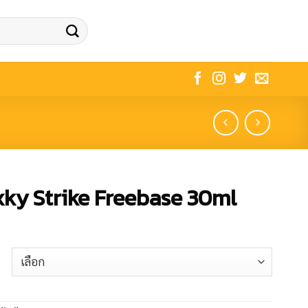
ky Strike Freebase 30ml