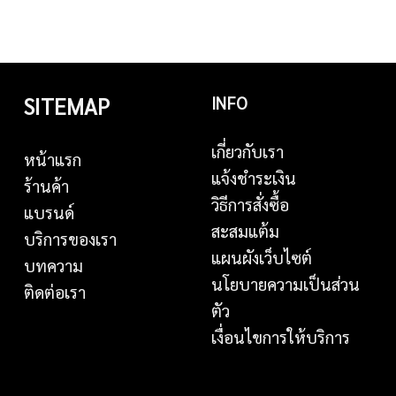
SITEMAP
INFO
เกี่ยวกับเรา
หน้าแรก
แจ้งชำระเงิน
ร้านค้า
วิธีการสั่งซื้อ
แบรนด์
สะสมแต้ม
บริการของเรา
แผนผังเว็บไซต์
บทความ
นโยบายความเป็นส่วน
ติดต่อเรา
ตัว
เงื่อนไขการให้บริการ