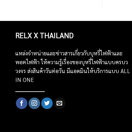
RELX X THAILAND
แหล่งจำหน่ายและข่าวสารเกี่ยวกับบุหรี่ไฟฟ้าและ
พอตไฟฟ้า ให้ความรู้เรื่องของบุหรี่ไฟฟ้าแบบครบว
วงจร ส่งสินค้าวันต่อวัน มีแอดมินให้บริการแบบ ALL
IN ONE