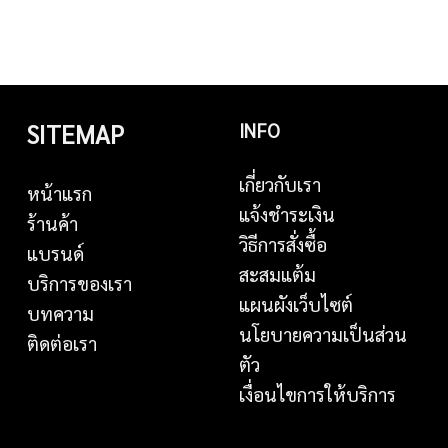
SITEMAP
INFO
เกี่ยวกับเรา
หน้าแรก
แจ้งชำระเงิน
ร้านค้า
วิธีการสั่งซื้อ
แบรนด์
สะสมแต้ม
บริการของเรา
แผนผังเว็บไซต์
บทความ
นโยบายความเป็นส่วน
ติดต่อเรา
ตัว
เงื่อนไขการให้บริการ