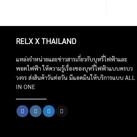
RELX X THAILAND
แหล่งจำหน่ายและข่าวสารเกี่ยวกับบุหรี่ไฟฟ้าและ
พอตไฟฟ้า ให้ความรู้เรื่องของบุหรี่ไฟฟ้าแบบครบว
วงจร ส่งสินค้าวันต่อวัน มีแอดมินให้บริการแบบ ALL
IN ONE