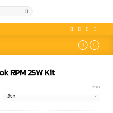
ok RPM 25W Kit
ล้างค่า