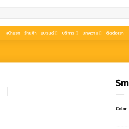
หน้าแรก
ร้านค้า
แบรนด์
บริการ
บทความ
ติดต่อเรา
Sm
Color