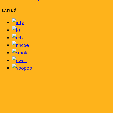
แบรนด์