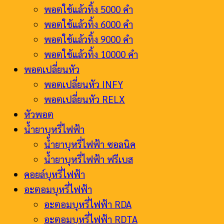
พอตใช้แล้วทิ้ง 5000 คำ
พอตใช้แล้วทิ้ง 6000 คำ
พอตใช้แล้วทิ้ง 9000 คำ
พอตใช้แล้วทิ้ง 10000 คำ
พอตเปลี่ยนหัว
พอตเปลี่ยนหัว INFY
พอตเปลี่ยนหัว RELX
หัวพอต
น้ำยาบุหรี่ไฟฟ้า
น้ำยาบุหรี่ไฟฟ้า ซอลนิค
น้ำยาบุหรี่ไฟฟ้า ฟรีเบส
คอยล์บุหรี่ไฟฟ้า
อะตอมบุหรี่ไฟฟ้า
อะตอมบุหรี่ไฟฟ้า RDA
อะตอมบุหรี่ไฟฟ้า RDTA