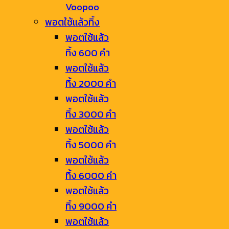
Voopoo
พอตใช้แล้วทิ้ง
พอตใช้แล้ว
ทิ้ง 600 คำ
พอตใช้แล้ว
ทิ้ง 2000 คำ
พอตใช้แล้ว
ทิ้ง 3000 คำ
พอตใช้แล้ว
ทิ้ง 5000 คำ
พอตใช้แล้ว
ทิ้ง 6000 คำ
พอตใช้แล้ว
ทิ้ง 9000 คำ
พอตใช้แล้ว