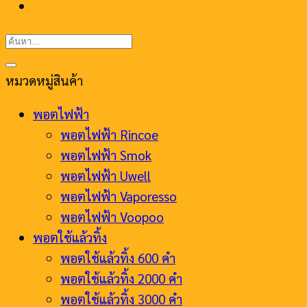
ค้นหา:
หมวดหมู่สินค้า
พอตไฟฟ้า
พอตไฟฟ้า Rincoe
พอตไฟฟ้า Smok
พอตไฟฟ้า Uwell
พอตไฟฟ้า Vaporesso
พอตไฟฟ้า Voopoo
พอตใช้แล้วทิ้ง
พอตใช้แล้วทิ้ง 600 คำ
พอตใช้แล้วทิ้ง 2000 คำ
พอตใช้แล้วทิ้ง 3000 คำ